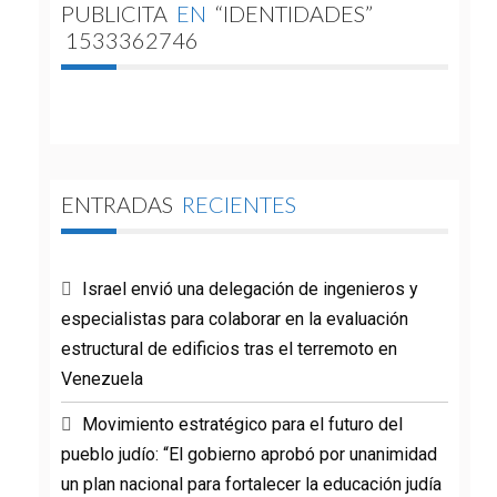
PUBLICITA
EN
“IDENTIDADES”
1533362746
ENTRADAS
RECIENTES
Israel envió una delegación de ingenieros y
especialistas para colaborar en la evaluación
estructural de edificios tras el terremoto en
Venezuela
Movimiento estratégico para el futuro del
pueblo judío: “El gobierno aprobó por unanimidad
un plan nacional para fortalecer la educación judía