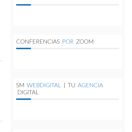
CONFERENCIAS
POR
ZOOM
SM
WEBDIGITAL
|
TU
AGENCIA
DIGITAL