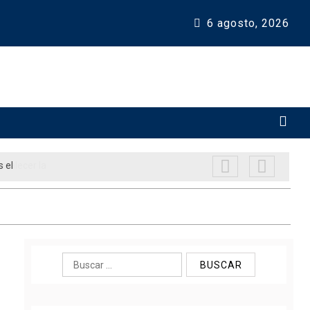
6 agosto, 2026 
rtalecer la
Buscar: