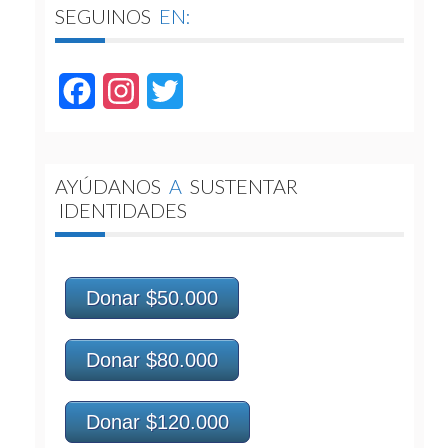
SEGUINOS
EN:
Facebook
Instagram
Twitter
AYÚDANOS
A
SUSTENTAR
IDENTIDADES
Donar $50.000
Donar $80.000
Donar $120.000