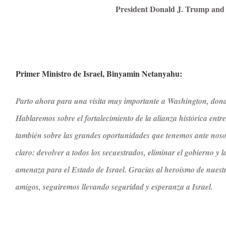
President Donald J. Trump and
Primer Ministro de Israel, Binyamin Netanyahu:
Parto ahora para una visita muy importante a Washington, donde
Hablaremos sobre el fortalecimiento de la alianza histórica entr
también sobre las grandes oportunidades que tenemos ante noso
claro: devolver a todos los secuestrados, eliminar el gobierno 
amenaza para el Estado de Israel. Gracias al heroísmo de nuestr
amigos, seguiremos llevando seguridad y esperanza a Israel.