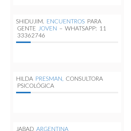
SHIDUJIM.
ENCUENTROS
PARA
GENTE
JOVEN
–
WHATSAPP:
11
33362746
HILDA
PRESMAN,
CONSULTORA
PSICOLÓGICA
JABAD
ARGENTINA