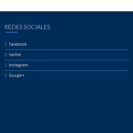
REDES SOCIALES
facebook
twitter
instagram
Google+