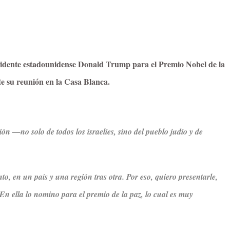
idente estadounidense Donald Trump para el Premio Nobel de la
e su reunión en la Casa Blanca.
ón —no solo de todos los israelíes, sino del pueblo judío y de
o, en un país y una región tras otra. Por eso, quiero presentarle,
 En ella lo nomino para el premio de la paz, lo cual es muy