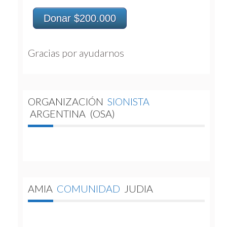
Donar $200.000
Gracias por ayudarnos 
ORGANIZACIÓN
SIONISTA
ARGENTINA
(OSA)
AMIA
COMUNIDAD
JUDIA