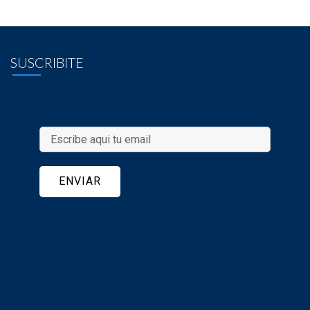
SUSCRIBITE