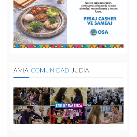
AMIA
COMUNIDAD
JUDIA