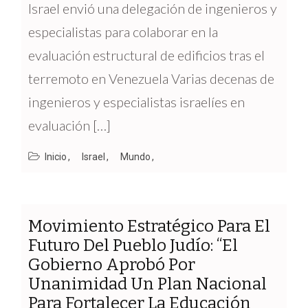
Israel envió una delegación de ingenieros y
especialistas para colaborar en la
evaluación estructural de edificios tras el
terremoto en Venezuela Varias decenas de
ingenieros y especialistas israelíes en
evaluación […]
Inicio
Israel
Mundo
Movimiento Estratégico Para El
Futuro Del Pueblo Judío: “El
Gobierno Aprobó Por
Unanimidad Un Plan Nacional
Para Fortalecer La Educación