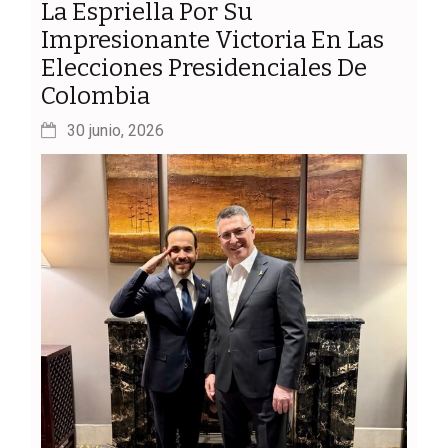
La Espriella Por Su
Impresionante Victoria En Las
Elecciones Presidenciales De
Colombia
30 junio, 2026