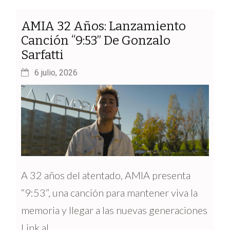
AMIA 32 Años: Lanzamiento
Canción “9:53” De Gonzalo
Sarfatti
6 julio, 2026
A 32 años del atentado, AMIA presenta
“9:53”, una canción para mantener viva la
memoria y llegar a las nuevas generaciones
Link al