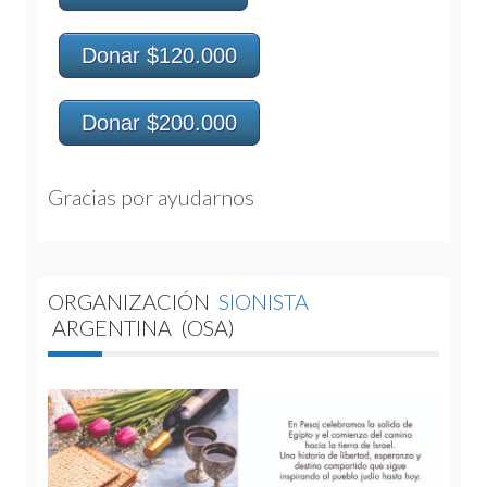
Donar $120.000
Donar $200.000
Gracias por ayudarnos 
ORGANIZACIÓN
SIONISTA
ARGENTINA
(OSA)