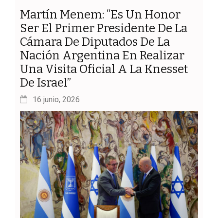
Martín Menem: “Es Un Honor
Ser El Primer Presidente De La
Cámara De Diputados De La
Nación Argentina En Realizar
Una Visita Oficial A La Knesset
De Israel”
16 junio, 2026