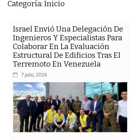
Categoría: Inicio
Israel Envió Una Delegación De
Ingenieros Y Especialistas Para
Colaborar En La Evaluación
Estructural De Edificios Tras El
Terremoto En Venezuela
7 julio, 2026