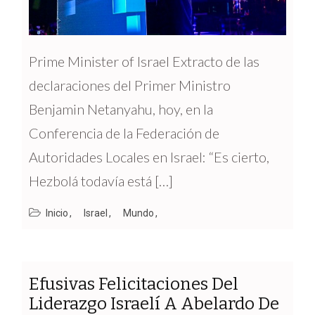
Prime Minister of Israel Extracto de las
declaraciones del Primer Ministro
Benjamin Netanyahu, hoy, en la
Conferencia de la Federación de
Autoridades Locales en Israel: “Es cierto,
Hezbolá todavía está […]
Inicio
Israel
Mundo
Efusivas Felicitaciones Del
Liderazgo Israelí A Abelardo De