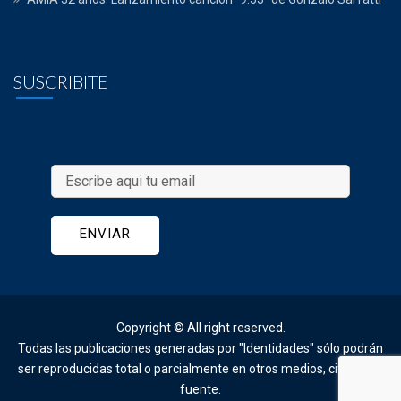
SUSCRIBITE
Copyright © All right reserved. 
Todas las publicaciones generadas por "Identidades" sólo podrán 
ser reproducidas total o parcialmente en otros medios, citando la
fuente.