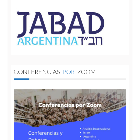
CONFERENCIAS
POR
ZOOM