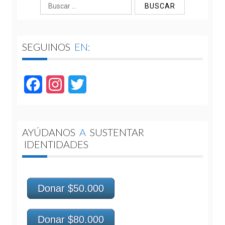
Buscar:
SEGUINOS
EN:
Facebook
Instagram
Twitter
AYÚDANOS
A
SUSTENTAR
IDENTIDADES
Donar $50.000
Donar $80.000