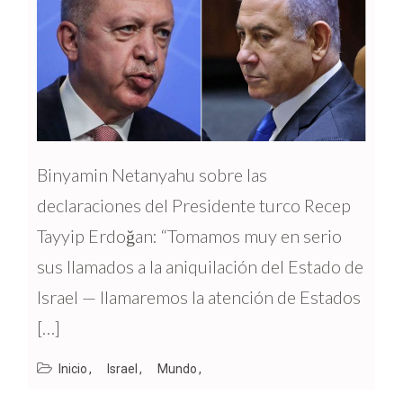
Binyamin Netanyahu sobre las
declaraciones del Presidente turco Recep
Tayyip Erdoğan: “Tomamos muy en serio
sus llamados a la aniquilación del Estado de
Israel — llamaremos la atención de Estados
[…]
Inicio
Israel
Mundo