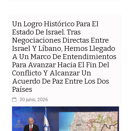
Un Logro Histórico Para El
Estado De Israel. Tras
Negociaciones Directas Entre
Israel Y Líbano, Hemos Llegado
A Un Marco De Entendimientos
Para Avanzar Hacia El Fin Del
Conflicto Y Alcanzar Un
Acuerdo De Paz Entre Los Dos
Países
30 junio, 2026