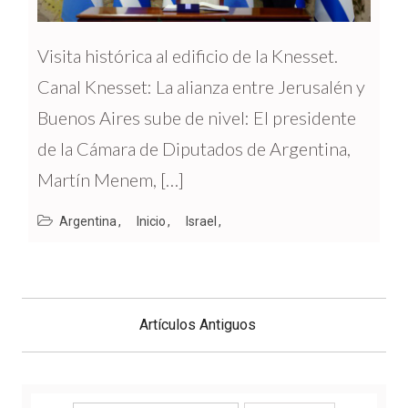
Visita histórica al edificio de la Knesset.
Canal Knesset: La alianza entre Jerusalén y
Buenos Aires sube de nivel: El presidente
de la Cámara de Diputados de Argentina,
Martín Menem, […]
Argentina
Inicio
Israel
Navegación
de
Artículos Antiguos
entradas