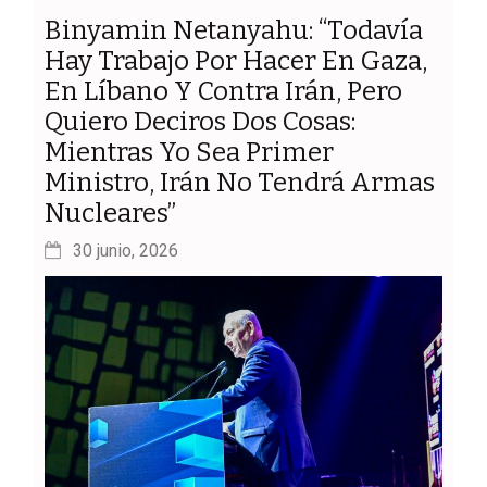
Binyamin Netanyahu: “Todavía
Hay Trabajo Por Hacer En Gaza,
En Líbano Y Contra Irán, Pero
Quiero Deciros Dos Cosas:
Mientras Yo Sea Primer
Ministro, Irán No Tendrá Armas
Nucleares”
30 junio, 2026