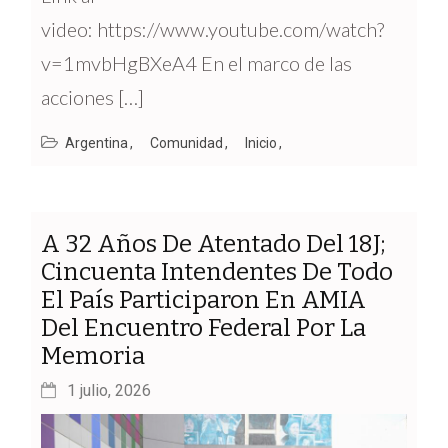
video: https://www.youtube.com/watch?
v=1mvbHgBXeA4 En el marco de las
acciones […]
Argentina
Comunidad
Inicio
A 32 Años De Atentado Del 18J;
Cincuenta Intendentes De Todo
El País Participaron En AMIA
Del Encuentro Federal Por La
Memoria
1 julio, 2026