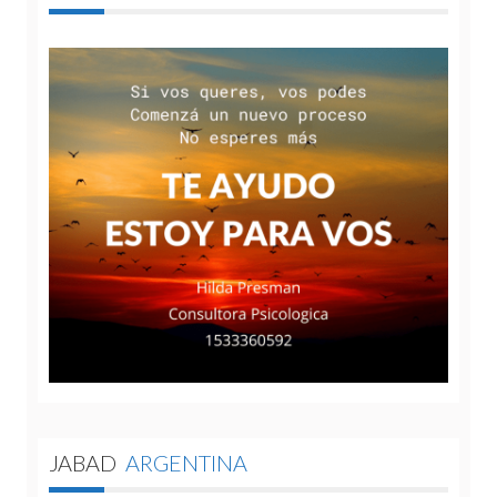
JABAD
ARGENTINA