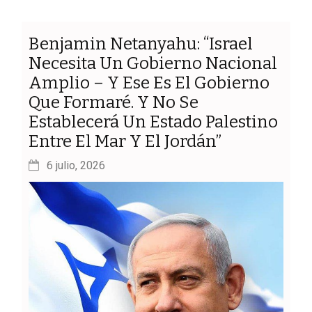
Benjamin Netanyahu: “Israel
Necesita Un Gobierno Nacional
Amplio – Y Ese Es El Gobierno
Que Formaré. Y No Se
Establecerá Un Estado Palestino
Entre El Mar Y El Jordán”
6 julio, 2026