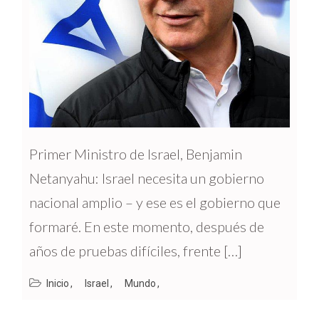
Primer Ministro de Israel, Benjamin
Netanyahu: Israel necesita un gobierno
nacional amplio – y ese es el gobierno que
formaré. En este momento, después de
años de pruebas difíciles, frente […]
Inicio
Israel
Mundo