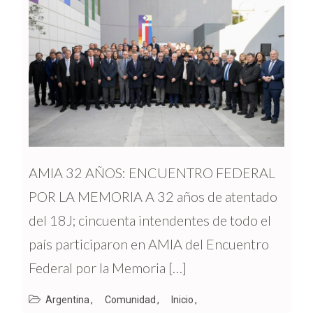
AMIA 32 AÑOS: ENCUENTRO FEDERAL
POR LA MEMORIA A 32 años de atentado
del 18J; cincuenta intendentes de todo el
país participaron en AMIA del Encuentro
Federal por la Memoria […]
Argentina
Comunidad
Inicio