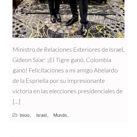
Ministro de Relaciones Exteriores de Israel,
Gideon Sa’ar: ¡El Tigre ganó, Colombia
ganó! Felicitaciones a mi amigo Abelardo
de la Espriella por su impresionante
victoria en las elecciones presidenciales de
[…]
Inicio
Israel
Mundo