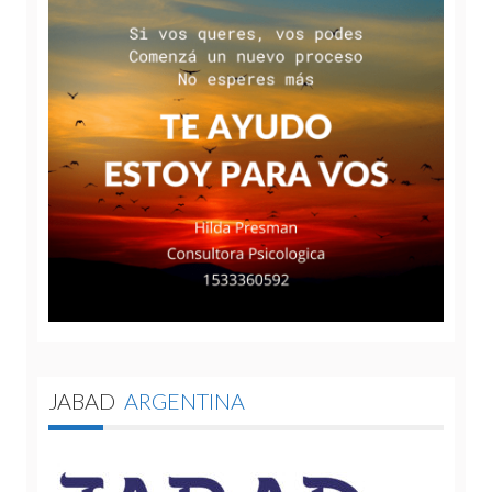
JABAD
ARGENTINA