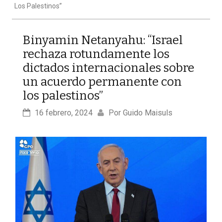
Los Palestinos”
Binyamin Netanyahu: “Israel
rechaza rotundamente los
dictados internacionales sobre
un acuerdo permanente con
los palestinos”
16 febrero, 2024
Por 
Guido Maisuls