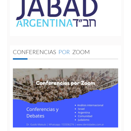
CONFERENCIAS
POR
ZOOM