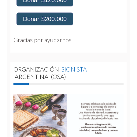
Donar $200.000
Gracias por ayudarnos 
ORGANIZACIÓN
SIONISTA
ARGENTINA
(OSA)