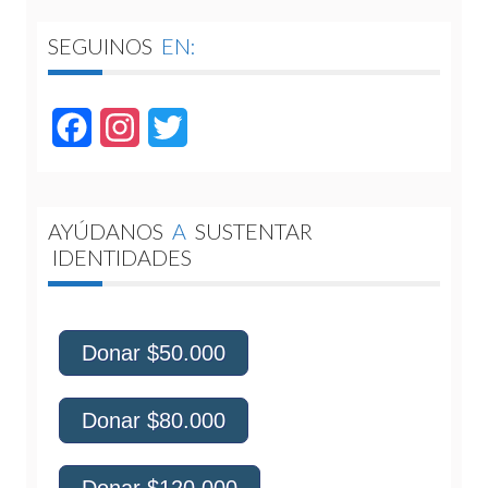
SEGUINOS
EN:
Facebook
Instagram
Twitter
AYÚDANOS
A
SUSTENTAR
IDENTIDADES
Donar $50.000
Donar $80.000
Donar $120.000