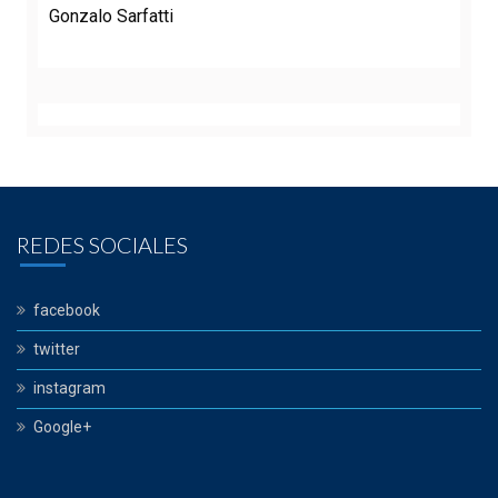
Gonzalo Sarfatti
REDES SOCIALES
facebook
twitter
instagram
Google+