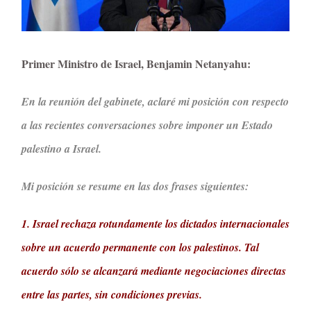
Primer Ministro de Israel, Benjamin Netanyahu:
En la reunión del gabinete, aclaré mi posición con respecto
a las recientes conversaciones sobre imponer un Estado
palestino a Israel.
Mi posición se resume en las dos frases siguientes:
1. Israel rechaza rotundamente los dictados internacionales
sobre un acuerdo permanente con los palestinos. Tal
acuerdo sólo se alcanzará mediante negociaciones directas
entre las partes, sin condiciones previas.