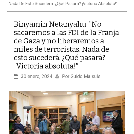
Nada De Esto Sucederá. ¿Qué Pasará? ¡Victoria Absoluta!”
Binyamin Netanyahu: “No
sacaremos a las FDI de la Franja
de Gaza y no liberaremos a
miles de terroristas. Nada de
esto sucederá. ¿Qué pasará?
¡Victoria absoluta!”
30 enero, 2024
Por 
Guido Maisuls