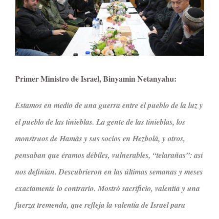
Primer Ministro de Israel, Binyamin Netanyahu:
Estamos en medio de una guerra entre el pueblo de la luz y
el pueblo de las tinieblas. La gente de las tinieblas, los
monstruos de Hamás y sus socios en Hezbolá, y otros,
pensaban que éramos débiles, vulnerables, “telarañas”: así
nos definían. Descubrieron en las últimas semanas y meses
exactamente lo contrario. Mostró sacrificio, valentía y una
fuerza tremenda, que refleja la valentía de Israel para