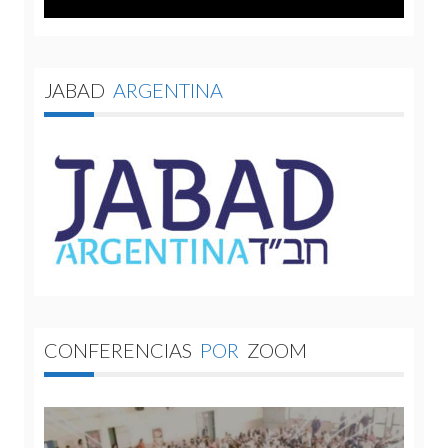
JABAD
ARGENTINA
CONFERENCIAS
POR
ZOOM