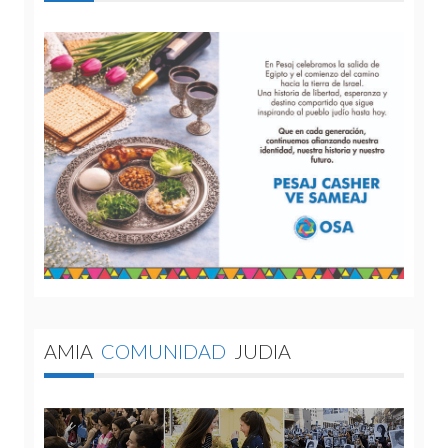
AMIA
COMUNIDAD
JUDIA