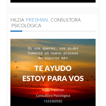
HILDA
PRESMAN,
CONSULTORA
PSICOLÓGICA