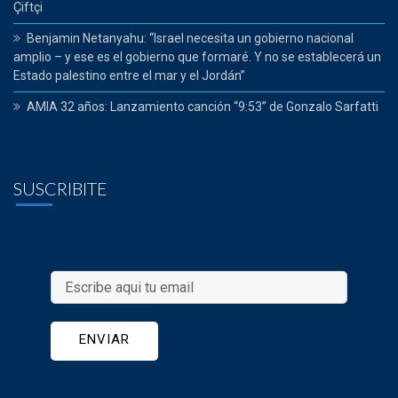
Çiftçi
Benjamin Netanyahu: “Israel necesita un gobierno nacional
amplio – y ese es el gobierno que formaré. Y no se establecerá un
Estado palestino entre el mar y el Jordán”
AMIA 32 años: Lanzamiento canción “9:53” de Gonzalo Sarfatti
SUSCRIBITE