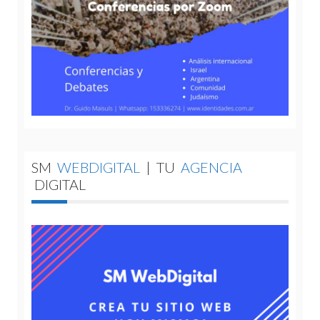
SM
WEBDIGITAL
|
TU
AGENCIA
DIGITAL