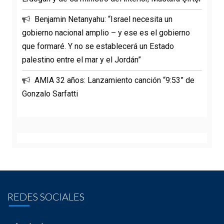
Benjamin Netanyahu: “Israel necesita un
gobierno nacional amplio – y ese es el gobierno
que formaré. Y no se establecerá un Estado
palestino entre el mar y el Jordán”
AMIA 32 años: Lanzamiento canción “9:53” de
Gonzalo Sarfatti
REDES SOCIALES