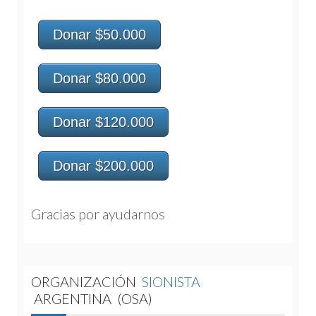
Donar $50.000
Donar $80.000
Donar $120.000
Donar $200.000
Gracias por ayudarnos 
ORGANIZACIÓN
SIONISTA
ARGENTINA
(OSA)