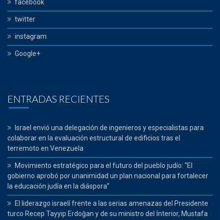
facebook
twitter
instagram
Google+
ENTRADAS RECIENTES
Israel envió una delegación de ingenieros y especialistas para
colaborar en la evaluación estructural de edificios tras el
terremoto en Venezuela
Movimiento estratégico para el futuro del pueblo judío: “El
gobierno aprobó por unanimidad un plan nacional para fortalecer
la educación judía en la diáspora”
El liderazgo israelí frente a las serias amenazas del Presidente
turco Recep Tayyip Erdoğan y de su ministro del İnterior, Mustafa