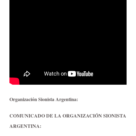
Organización Sionista Argentina:
COMUNICADO DE LA ORGANIZACIÓN SIONISTA
ARGENTINA: