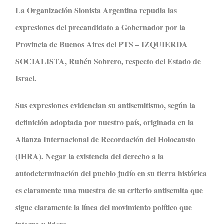
La Organización Sionista Argentina repudia las
expresiones del precandidato a Gobernador por la
Provincia de Buenos Aires del PTS – IZQUIERDA
SOCIALISTA, Rubén Sobrero, respecto del Estado de
Israel.
Sus expresiones evidencian su antisemitismo, según la
definición adoptada por nuestro país, originada en la
Alianza Internacional de Recordación del Holocausto
(IHRA). Negar la existencia del derecho a la
autodeterminación del pueblo judío en su tierra histórica
es claramente una muestra de su criterio antisemita que
sigue claramente la línea del movimiento político que