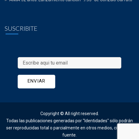
SUSCRIBITE
Copyright © All right reserved. 
Todas las publicaciones generadas por "Identidades" sólo podrán 
ser reproducidas total o parcialmente en otros medios, citando la
fuente.