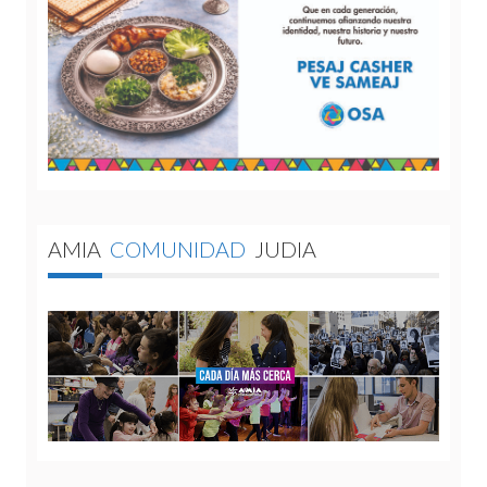
AMIA
COMUNIDAD
JUDIA