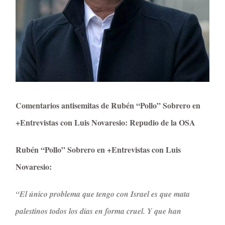
Comentarios antisemitas de Rubén “Pollo” Sobrero en
+Entrevistas con Luis Novaresio: Repudio de la OSA
Rubén “Pollo” Sobrero en +Entrevistas con Luis
Novaresio:
“El único problema que tengo con Israel es que mata
palestinos todos los días en forma cruel. Y que han