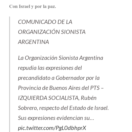
Con Israel y por la paz.
COMUNICADO DE LA
ORGANIZACIÓN SIONISTA
ARGENTINA
La Organización Sionista Argentina
repudia las expresiones del
precandidato a Gobernador por la
Provincia de Buenos Aires del PTS –
IZQUIERDA SOCIALISTA, Rubén
Sobrero, respecto del Estado de Israel.
Sus expresiones evidencian su…
pic.twitter.com/PgL0dbhprX