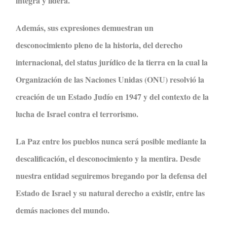
integra y lidera.
Además, sus expresiones demuestran un
desconocimiento pleno de la historia, del derecho
internacional, del status jurídico de la tierra en la cual la
Organización de las Naciones Unidas (ONU) resolvió la
creación de un Estado Judío en 1947 y del contexto de la
lucha de Israel contra el terrorismo.
La Paz entre los pueblos nunca será posible mediante la
descalificación, el desconocimiento y la mentira. Desde
nuestra entidad seguiremos bregando por la defensa del
Estado de Israel y su natural derecho a existir, entre las
demás naciones del mundo.