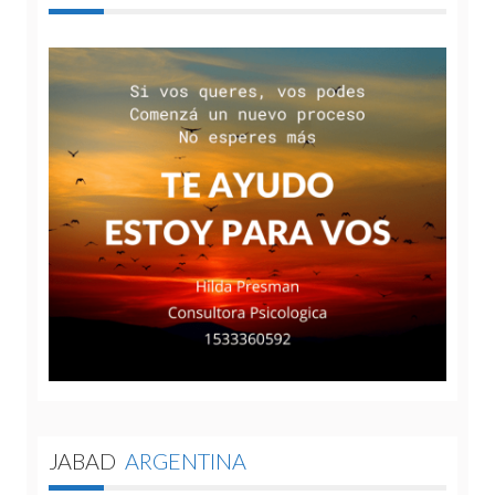
JABAD
ARGENTINA