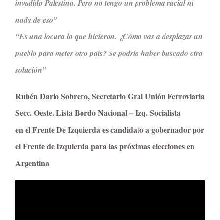
invadido Palestina. Pero no tengo un problema racial ni
nada de eso”
“Es una locura lo que hicieron. ¿Cómo vas a desplazar un
pueblo para meter otro país? Se podría haber buscado otra
solución”
Rubén Dario Sobrero, Secretario Gral Unión Ferroviaria
Secc. Oeste. Lista Bordo Nacional – Izq. Socialista
en el Frente De Izquierda es candidato a gobernador por
el Frente de Izquierda para las próximas elecciones en
Argentina