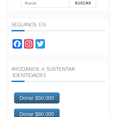
Buscar:
SEGUINOS
EN:
Facebook
Instagram
Twitter
AYÚDANOS
A
SUSTENTAR
IDENTIDADES
Donar $50.000
Donar $80.000