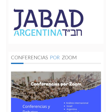
CONFERENCIAS
POR
ZOOM