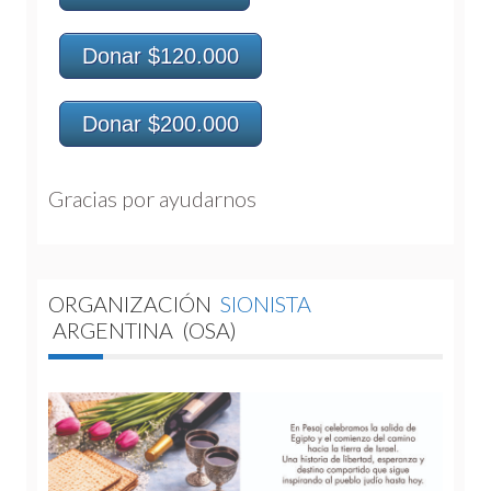
Donar $120.000
Donar $200.000
Gracias por ayudarnos 
ORGANIZACIÓN
SIONISTA
ARGENTINA
(OSA)