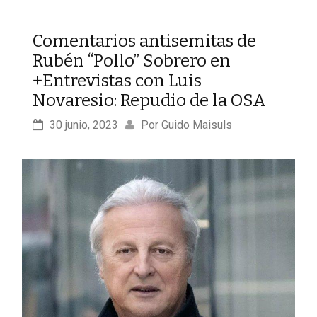
Comentarios antisemitas de
Rubén “Pollo” Sobrero en
+Entrevistas con Luis
Novaresio: Repudio de la OSA
30 junio, 2023
Por 
Guido Maisuls