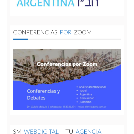
CONFERENCIAS
POR
ZOOM
SM
WEBDIGITAL
|
TU
AGENCIA