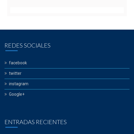
REDES SOCIALES
facebook
twitter
instagram
Google+
ENTRADAS RECIENTES