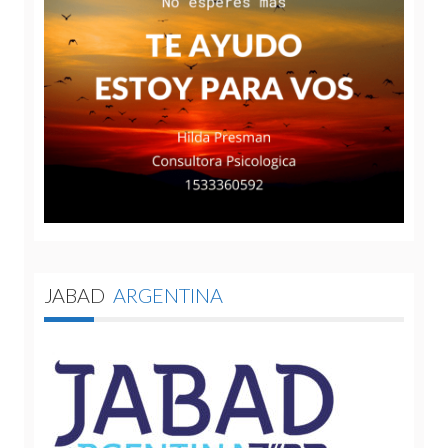
JABAD
ARGENTINA