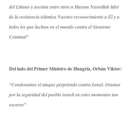
del Líbano y asesina entre otros a Hassan Nasrallah líder
de la resistencia islámica Nuestro reconocimiento a Él y a
todos los que luchan en el mundo contra el Sionismo
Criminal”
Del lado del Primer Ministro de Hungría, Orbán Viktor:
“Condenamos el ataque perpetrado contra Israel. Oramos
por la seguridad del pueblo israelí en estos momentos tan
oscuros”