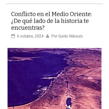
Conflicto en el Medio Oriente:
¿De qué lado de la historia te
encuentras?
6 octubre, 2024
Por 
Guido Maisuls