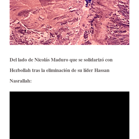
Del lado de Nicolás Maduro que se solidarizó con
Hezbollah tras la eliminación de su líder Hassan
Nasrallah: