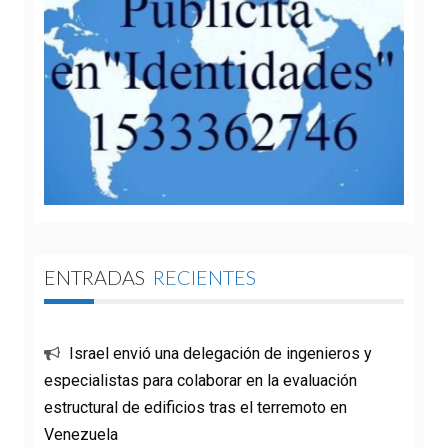
ENTRADAS
RECIENTES
Israel envió una delegación de ingenieros y
especialistas para colaborar en la evaluación
estructural de edificios tras el terremoto en
Venezuela