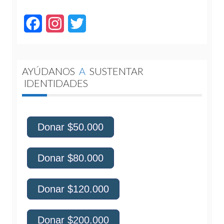
Facebook
Instagram
Twitter
AYÚDANOS
A
SUSTENTAR
IDENTIDADES
Donar $50.000
Donar $80.000
Donar $120.000
Donar $200.000