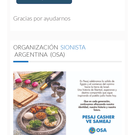
Gracias por ayudarnos 
ORGANIZACIÓN
SIONISTA
ARGENTINA
(OSA)