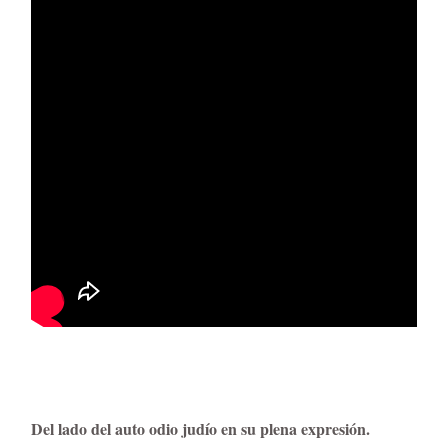
Del lado del auto odio judío en su plena expresión.