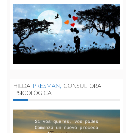
HILDA
PRESMAN,
CONSULTORA
PSICOLÓGICA