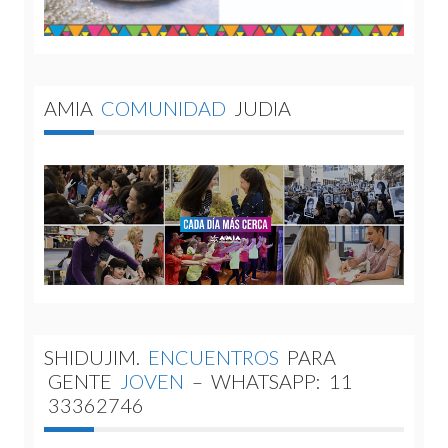
AMIA
COMUNIDAD
JUDIA
SHIDUJIM.
ENCUENTROS
PARA
GENTE
JOVEN
–
WHATSAPP:
11
33362746