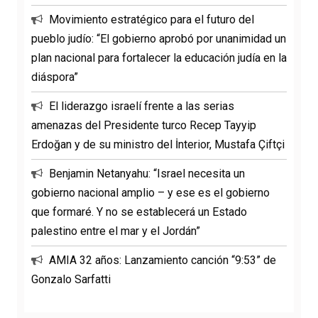
Movimiento estratégico para el futuro del
pueblo judío: “El gobierno aprobó por unanimidad un
plan nacional para fortalecer la educación judía en la
diáspora”
El liderazgo israelí frente a las serias
amenazas del Presidente turco Recep Tayyip
Erdoğan y de su ministro del İnterior, Mustafa Çiftçi
Benjamin Netanyahu: “Israel necesita un
gobierno nacional amplio – y ese es el gobierno
que formaré. Y no se establecerá un Estado
palestino entre el mar y el Jordán”
AMIA 32 años: Lanzamiento canción “9:53” de
Gonzalo Sarfatti