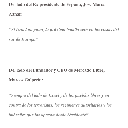
Del lado del Ex presidente de España, José María
Aznar:
“Si Israel no gana, la próxima batalla será en las costas del
sur de Europa”
Del lado del Fundador y CEO de Mercado Libre,
Marcos Galperin:
“Siempre del lado de Israel y de los pueblos libres y en
contra de los terroristas, los regímenes autoritarios y los
imbéciles que los apoyan desde Occidente”