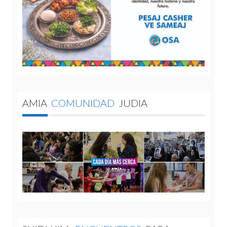
AMIA
COMUNIDAD
JUDIA