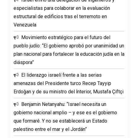
especialistas para colaborar en la evaluación
estructural de edificios tras el terremoto en
Venezuela
Movimiento estratégico para el futuro del
pueblo judío: “El gobierno aprobó por unanimidad un
plan nacional para fortalecer la educación judía en la
diáspora”
El liderazgo israelí frente a las serias
amenazas del Presidente turco Recep Tayyip
Erdoğan y de su ministro del İnterior, Mustafa Çiftçi
Benjamin Netanyahu: “Israel necesita un
gobierno nacional amplio – y ese es el gobierno
que formaré. Y no se establecerá un Estado
palestino entre el mar y el Jordán”