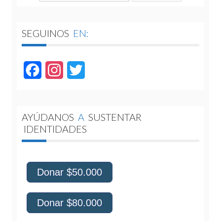
SEGUINOS
EN:
Facebook
Instagram
Twitter
AYÚDANOS
A
SUSTENTAR
IDENTIDADES
Donar $50.000
Donar $80.000