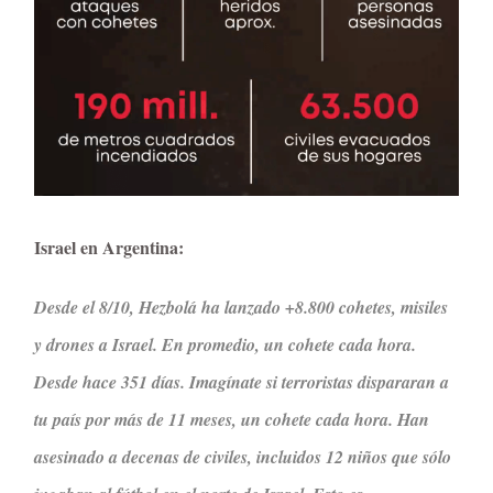
Israel en Argentina:
Desde el 8/10, Hezbolá ha lanzado +8.800 cohetes, misiles
y drones a Israel. En promedio, un cohete cada hora.
Desde hace 351 días. Imagínate si terroristas dispararan a
tu país por más de 11 meses, un cohete cada hora. Han
asesinado a decenas de civiles, incluidos 12 niños que sólo