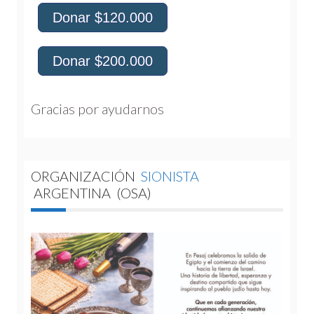
Donar $120.000
Donar $200.000
Gracias por ayudarnos 
ORGANIZACIÓN
SIONISTA
ARGENTINA
(OSA)