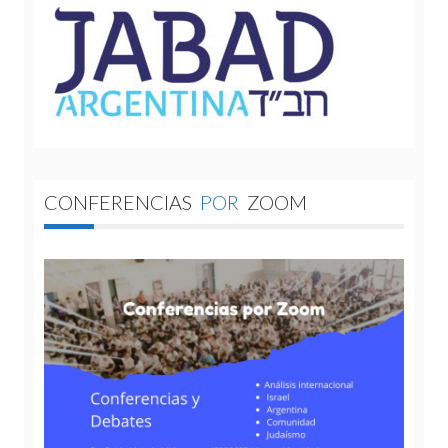
CONFERENCIAS
POR
ZOOM