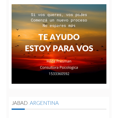
JABAD
ARGENTINA