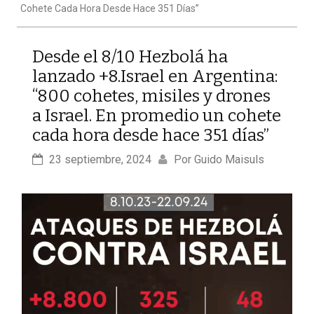
Cohete Cada Hora Desde Hace 351 Días”
Desde el 8/10 Hezbolá ha
lanzado +8.Israel en Argentina:
“800 cohetes, misiles y drones
a Israel. En promedio un cohete
cada hora desde hace 351 días”
23 septiembre, 2024
Por 
Guido Maisuls