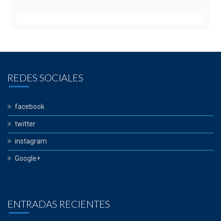
REDES SOCIALES
facebook
twitter
instagram
Google+
ENTRADAS RECIENTES