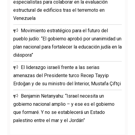
especialistas para colaborar en la evaluación
estructural de edificios tras el terremoto en
Venezuela
Movimiento estratégico para el futuro del
pueblo judío: “El gobierno aprobó por unanimidad un
plan nacional para fortalecer la educación judía en la
diáspora”
El liderazgo israelí frente a las serias
amenazas del Presidente turco Recep Tayyip
Erdoğan y de su ministro del İnterior, Mustafa Çiftçi
Benjamin Netanyahu: “Israel necesita un
gobierno nacional amplio – y ese es el gobierno
que formaré. Y no se establecerá un Estado
palestino entre el mar y el Jordán”