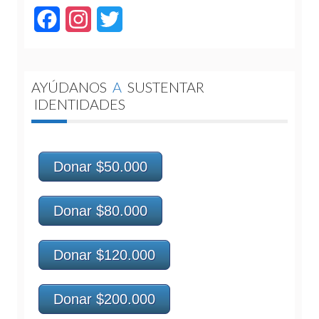
Facebook
Instagram
Twitter
AYÚDANOS
A
SUSTENTAR
IDENTIDADES
Donar $50.000
Donar $80.000
Donar $120.000
Donar $200.000