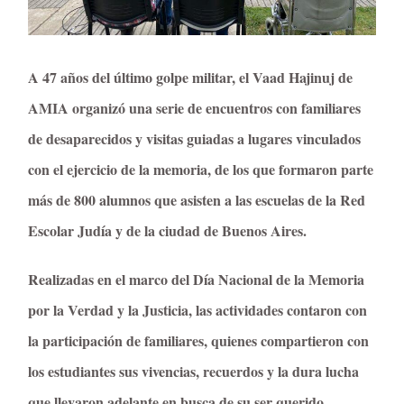
A 47 años del último golpe militar, el Vaad Hajinuj de
AMIA organizó una serie de encuentros con familiares
de desaparecidos y visitas guiadas a lugares vinculados
con el ejercicio de la memoria, de los que formaron parte
más de 800 alumnos que asisten a las escuelas de la Red
Escolar Judía y de la ciudad de Buenos Aires.
Realizadas en el marco del Día Nacional de la Memoria
por la Verdad y la Justicia, las actividades contaron con
la participación de familiares, quienes compartieron con
los estudiantes sus vivencias, recuerdos y la dura lucha
que llevaron adelante en busca de su ser querido,