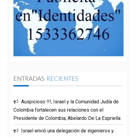
ENTRADAS
RECIENTES
Auspicioso !!!, Israel y la Comunidad Judía de
Colombia fortalecen sus relaciones con el
Presidente de Colombia, Abelardo De La Espriella
Israel envió una delegación de ingenieros y