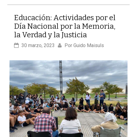
Educación: Actividades por el
Día Nacional por la Memoria,
la Verdad y la Justicia
30 marzo, 2023
Por 
Guido Maisuls