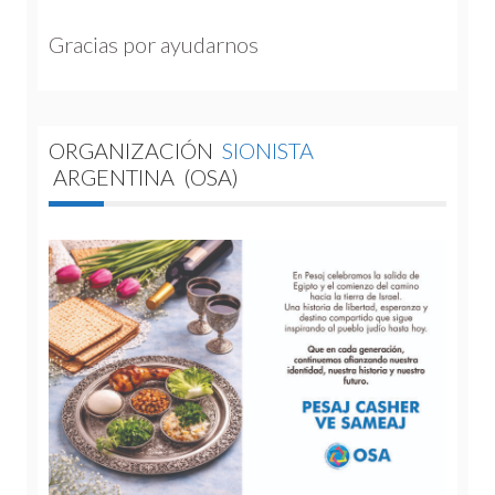
Gracias por ayudarnos 
ORGANIZACIÓN
SIONISTA
ARGENTINA
(OSA)