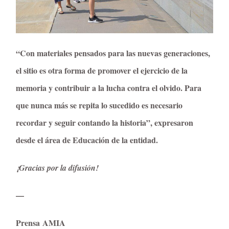
“Con materiales pensados para las nuevas generaciones,
el sitio es otra forma de promover el ejercicio de la
memoria y contribuir a la lucha contra el olvido. Para
que nunca más se repita lo sucedido es necesario
recordar y seguir contando la historia”, expresaron
desde el área de Educación de la entidad.
¡Gracias por la difusión!
—
Prensa AMIA