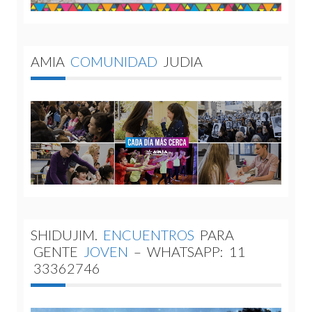
AMIA
COMUNIDAD
JUDIA
SHIDUJIM.
ENCUENTROS
PARA
GENTE
JOVEN
–
WHATSAPP:
11
33362746