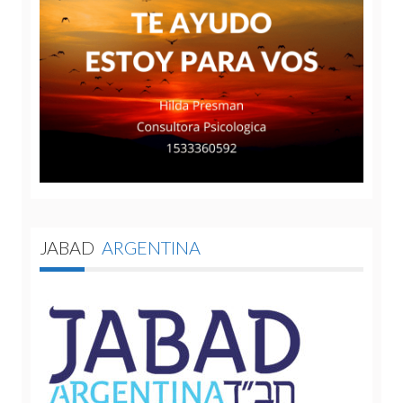
JABAD
ARGENTINA