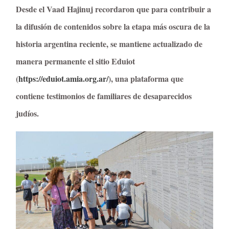
Desde el Vaad Hajinuj recordaron que para contribuir a
la difusión de contenidos sobre la etapa más oscura de la
historia argentina reciente, se mantiene actualizado de
manera permanente el sitio Eduiot
(
https://eduiot.amia.org.ar/
), una plataforma que
contiene testimonios de familiares de desaparecidos
judíos.