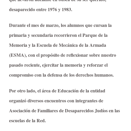
desaparecido entre 1976 y 1983.
Durante el mes de marzo, los alumnos que cursan la
primaria y secundaria recorrieron el Parque de la
Memoria y la Escuela de Mecánica de la Armada
(ESMA), con el propósito de reflexionar sobre nuestro
pasado reciente, ejercitar la memoria y reforzar el
compromiso con la defensa de los derechos humanos.
Por otro lado, el área de Educación de la entidad
organizó diversos encuentros con integrantes de
Asociación de Familiares de Desaparecidos Judíos en las
escuelas de la Red.