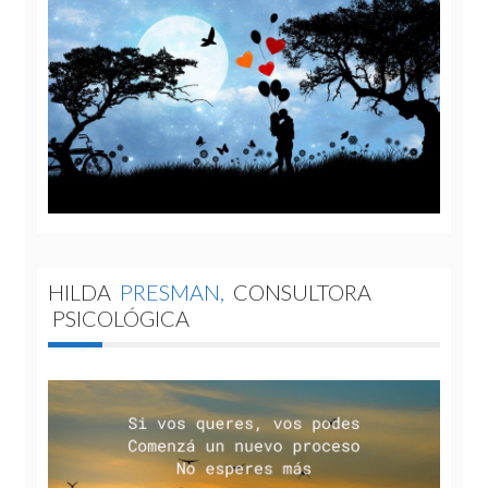
HILDA
PRESMAN,
CONSULTORA
PSICOLÓGICA