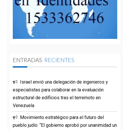
ENTRADAS
RECIENTES
Israel envió una delegación de ingenieros y
especialistas para colaborar en la evaluación
estructural de edificios tras el terremoto en
Venezuela
Movimiento estratégico para el futuro del
pueblo judío: “El gobierno aprobó por unanimidad un