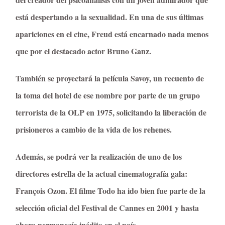
está despertando a la sexualidad. En una de sus últimas
apariciones en el cine, Freud está encarnado nada menos
que por el destacado actor Bruno Ganz.
También se proyectará la película Savoy, un recuento de
la toma del hotel de ese nombre por parte de un grupo
terrorista de la OLP en 1975, solicitando la liberación de
prisioneros a cambio de la vida de los rehenes.
Además, se podrá ver la realización de uno de los
directores estrella de la actual cinematografía gala:
François Ozon. El filme Todo ha ido bien fue parte de la
selección oficial del Festival de Cannes en 2001 y hasta
ahora permanecía inédito en el país.