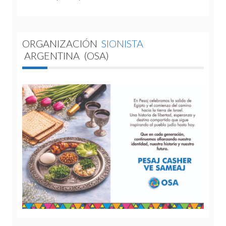
ORGANIZACIÓN
SIONISTA
ARGENTINA
(OSA)