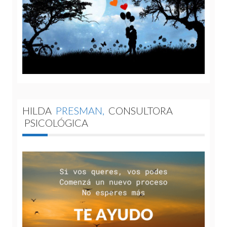
HILDA
PRESMAN,
CONSULTORA
PSICOLÓGICA