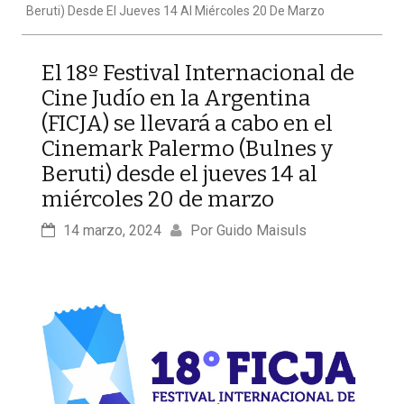
Beruti) Desde El Jueves 14 Al Miércoles 20 De Marzo
El 18º Festival Internacional de
Cine Judío en la Argentina
(FICJA) se llevará a cabo en el
Cinemark Palermo (Bulnes y
Beruti) desde el jueves 14 al
miércoles 20 de marzo
14 marzo, 2024
Por 
Guido Maisuls