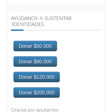
AYÚDANOS
A
SUSTENTAR
IDENTIDADES
Donar $50.000
Donar $80.000
Donar $120.000
Donar $200.000
Gracias por ayudarnos 