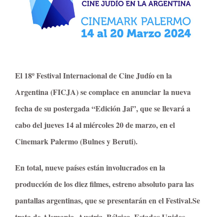
El 18º Festival Internacional de Cine Judío en la
Argentina (FICJA)
se complace
en anunciar
la nueva 
fecha de su postergada “Edición Jai”, que se llevará a
cabo del jueves 14 al miércoles 20 de marzo, en el
Cinemark Palermo (Bulnes y Beruti).
En total, nueve países están involucrados en la
producción de los diez filmes, estreno absoluto para las
pantallas argentinas, que se presentarán en el Festival.Se
trata de Alemania, Austria, Bélgica, Estados Unidos,