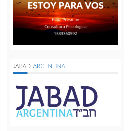
JABAD
ARGENTINA