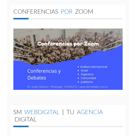
CONFERENCIAS
POR
ZOOM
SM
WEBDIGITAL
|
TU
AGENCIA
DIGITAL