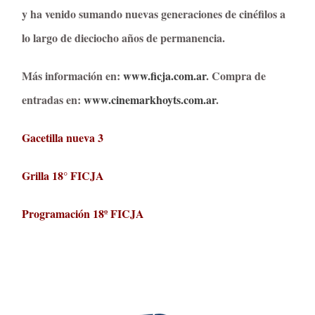
y ha venido sumando nuevas generaciones de cinéfilos a
lo largo de dieciocho años de permanencia.
Más información en:
www.ficja.com.ar
. Compra de
entradas en:
www.cinemarkhoyts.com.ar
.
Gacetilla nueva 3
Grilla 18° FICJA
Programación 18º FICJA