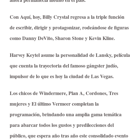
Con Aquí, hoy, Billy Crystal regresa a la triple función
de escribir, dirigir y protagonizar, rodeándose de figuras
como Danny DeVito, Sharon Stone y Kevin Kline.
Harvey Keytel asume la personalidad de Lansky, película
que cuenta la trayectoria del famoso gángster judío,
impulsor de lo que es hoy la ciudad de Las Vegas.
Los chicos de Windermere, Plan A, Cordones, Tres
mujeres y El último Vermeer completan la
programación, brindando una amplia gama temática
para abarcar todos los gustos y predilecciones del
público, que espera año tras año este consolidado evento