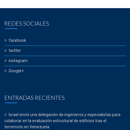
REDES SOCIALES
facebook
twitter
instagram
Google+
ENTRADAS RECIENTES
Israel envió una delegación de ingenieros y especialistas para
colaborar en la evaluación estructural de edificios tras el
terremoto en Venezuela