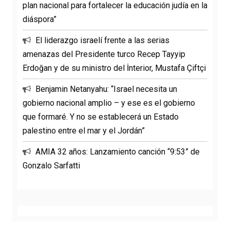
plan nacional para fortalecer la educación judía en la
diáspora”
El liderazgo israelí frente a las serias
amenazas del Presidente turco Recep Tayyip
Erdoğan y de su ministro del İnterior, Mustafa Çiftçi
Benjamin Netanyahu: “Israel necesita un
gobierno nacional amplio – y ese es el gobierno
que formaré. Y no se establecerá un Estado
palestino entre el mar y el Jordán”
AMIA 32 años: Lanzamiento canción “9:53” de
Gonzalo Sarfatti