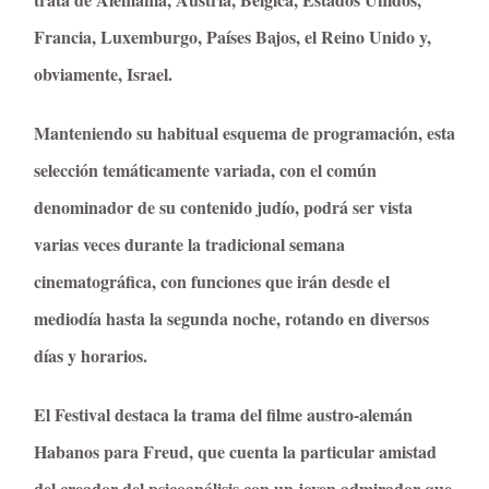
Francia, Luxemburgo, Países Bajos, el Reino Unido y,
obviamente, Israel.
Manteniendo su habitual esquema de programación, esta
selección temáticamente variada, con el común
denominador de su contenido judío, podrá ser vista
varias veces durante la tradicional semana
cinematográfica, con funciones que irán desde el
mediodía hasta la segunda noche, rotando en diversos
días y horarios.
El Festival destaca la trama del filme austro-alemán
Habanos para Freud, que cuenta la particular amistad
del creador del psicoanálisis con un joven admirador que