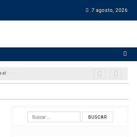
7 agosto, 2026 
rtalecer la
Buscar: