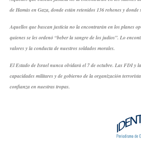
de Hamás en Gaza, donde están retenidos 136 rehenes y donde s
Aquellos que buscan justicia no la encontrarán en los planes ope
quienes se les ordenó “beber la sangre de los judíos”. Lo encon
valores y la conducta de nuestros soldados morales.
El Estado de Israel nunca olvidará el 7 de octubre. Las FDI y 
capacidades militares y de gobierno de la organización terroris
confianza en nuestras tropas.