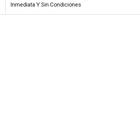
Inmediata Y Sin Condiciones