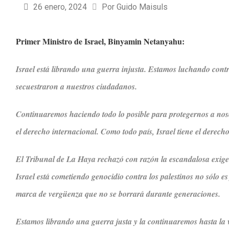
26 enero, 2024
Por 
Guido Maisuls
Primer Ministro de Israel, Binyamin Netanyahu:
Israel está librando una guerra injusta. Estamos luchando cont
secuestraron a nuestros ciudadanos.
Continuaremos haciendo todo lo posible para protegernos a no
el derecho internacional. Como todo país, Israel tiene el derecho
El Tribunal de La Haya rechazó con razón la escandalosa exigen
Israel está cometiendo genocidio contra los palestinos no sólo es 
marca de vergüenza que no se borrará durante generaciones.
Estamos librando una guerra justa y la continuaremos hasta la 