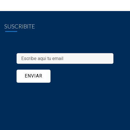
SUSCRIBITE