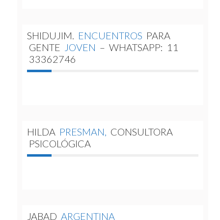
SHIDUJIM.
ENCUENTROS
PARA
GENTE
JOVEN
–
WHATSAPP:
11
33362746
HILDA
PRESMAN,
CONSULTORA
PSICOLÓGICA
JABAD
ARGENTINA