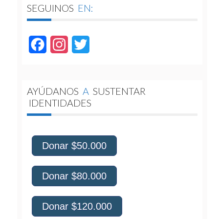
SEGUINOS
EN:
Facebook
Instagram
Twitter
AYÚDANOS
A
SUSTENTAR
IDENTIDADES
Donar $50.000
Donar $80.000
Donar $120.000