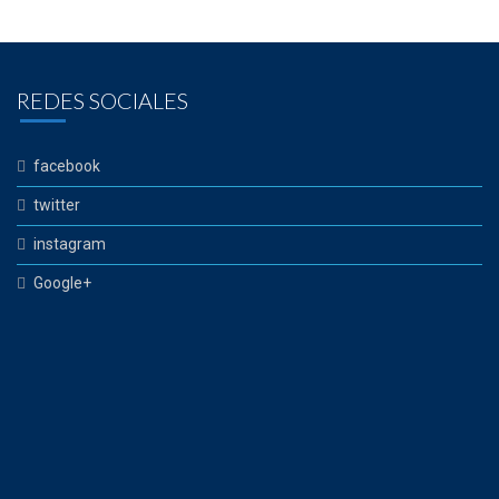
REDES SOCIALES
facebook
twitter
instagram
Google+