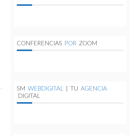
CONFERENCIAS
POR
ZOOM
SM
WEBDIGITAL
|
TU
AGENCIA
DIGITAL