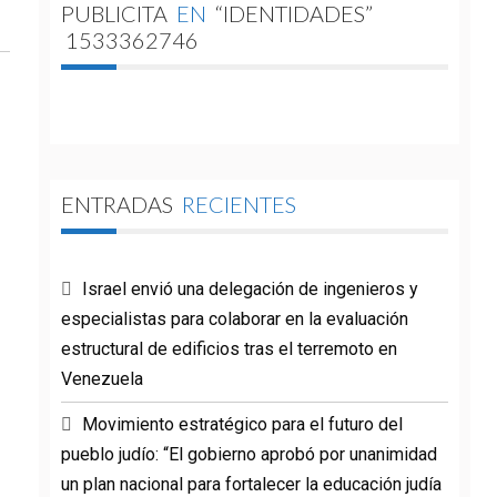
PUBLICITA
EN
“IDENTIDADES”
1533362746
ENTRADAS
RECIENTES
Israel envió una delegación de ingenieros y
especialistas para colaborar en la evaluación
estructural de edificios tras el terremoto en
Venezuela
Movimiento estratégico para el futuro del
pueblo judío: “El gobierno aprobó por unanimidad
un plan nacional para fortalecer la educación judía