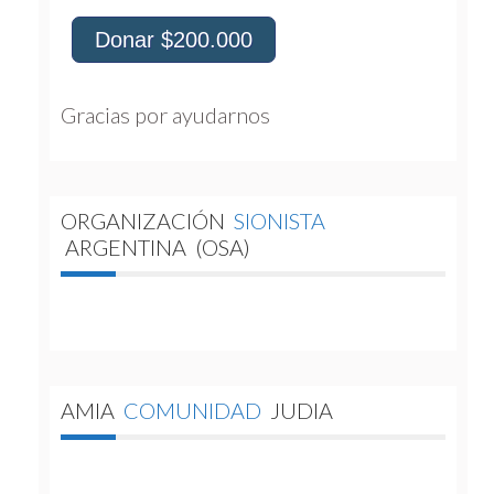
Donar $200.000
Gracias por ayudarnos 
ORGANIZACIÓN
SIONISTA
ARGENTINA
(OSA)
AMIA
COMUNIDAD
JUDIA