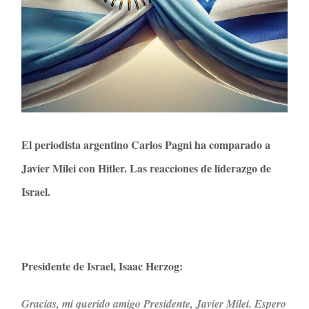
El periodista argentino Carlos Pagni ha comparado a
Javier Milei con Hitler. Las reacciones de liderazgo de
Israel.
Presidente de Israel, Isaac Herzog:
Gracias, mi querido amigo Presidente, Javier Milei. Espero