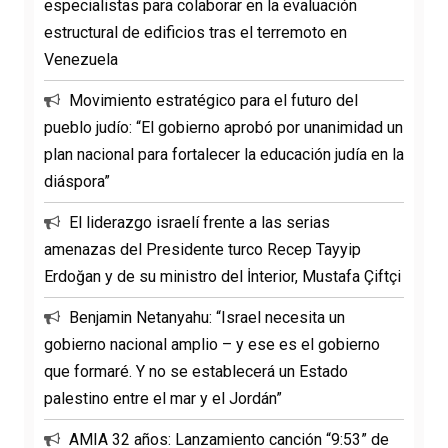
especialistas para colaborar en la evaluación
estructural de edificios tras el terremoto en
Venezuela
Movimiento estratégico para el futuro del
pueblo judío: “El gobierno aprobó por unanimidad un
plan nacional para fortalecer la educación judía en la
diáspora”
El liderazgo israelí frente a las serias
amenazas del Presidente turco Recep Tayyip
Erdoğan y de su ministro del İnterior, Mustafa Çiftçi
Benjamin Netanyahu: “Israel necesita un
gobierno nacional amplio – y ese es el gobierno
que formaré. Y no se establecerá un Estado
palestino entre el mar y el Jordán”
AMIA 32 años: Lanzamiento canción “9:53” de