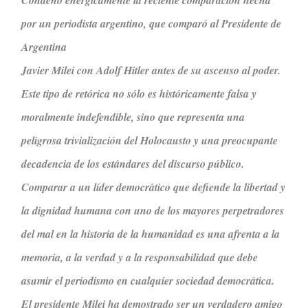
por un periodista argentino, que comparó al Presidente de
Argentina
Javier Milei con Adolf Hitler antes de su ascenso al poder.
Este tipo de retórica no sólo es históricamente falsa y
moralmente indefendible, sino que representa una
peligrosa trivialización del Holocausto y una preocupante
decadencia de los estándares del discurso público.
Comparar a un líder democrático que defiende la libertad y
la dignidad humana con uno de los mayores perpetradores
del mal en la historia de la humanidad es una afrenta a la
memoria, a la verdad y a la responsabilidad que debe
asumir el periodismo en cualquier sociedad democrática.
El presidente Milei ha demostrado ser un verdadero amigo