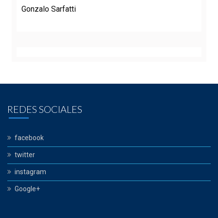
Gonzalo Sarfatti
REDES SOCIALES
facebook
twitter
instagram
Google+