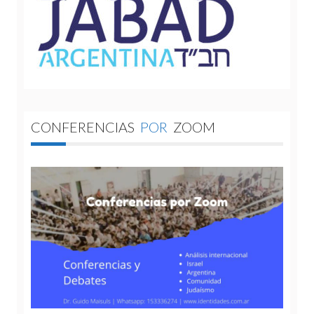
CONFERENCIAS
POR
ZOOM