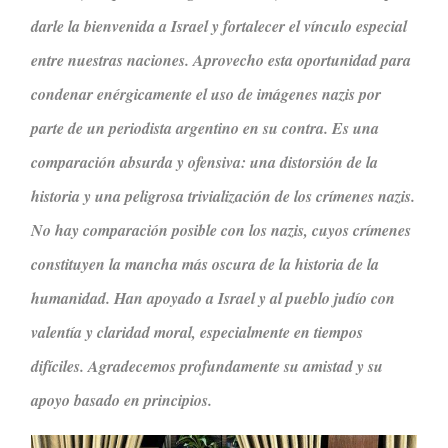
darle la bienvenida a Israel y fortalecer el vínculo especial
entre nuestras naciones. Aprovecho esta oportunidad para
condenar enérgicamente el uso de imágenes nazis por
parte de un periodista argentino en su contra. Es una
comparación absurda y ofensiva: una distorsión de la
historia y una peligrosa trivialización de los crímenes nazis.
No hay comparación posible con los nazis, cuyos crímenes
constituyen la mancha más oscura de la historia de la
humanidad. Han apoyado a Israel y al pueblo judío con
valentía y claridad moral, especialmente en tiempos
difíciles. Agradecemos profundamente su amistad y su
apoyo basado en principios.