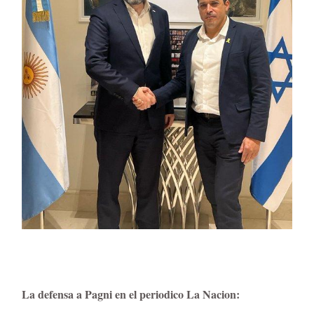
La defensa a Pagni en el periodico La Nacion: