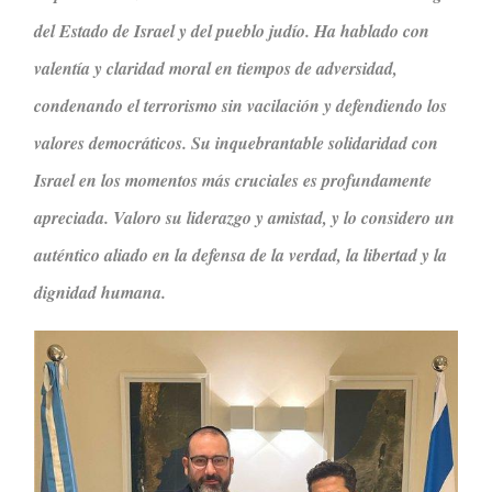
del Estado de Israel y del pueblo judío. Ha hablado con
valentía y claridad moral en tiempos de adversidad,
condenando el terrorismo sin vacilación y defendiendo los
valores democráticos. Su inquebrantable solidaridad con
Israel en los momentos más cruciales es profundamente
apreciada. Valoro su liderazgo y amistad, y lo considero un
auténtico aliado en la defensa de la verdad, la libertad y la
dignidad humana.