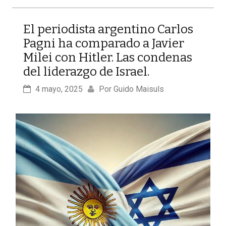
El periodista argentino Carlos
Pagni ha comparado a Javier
Milei con Hitler. Las condenas
del liderazgo de Israel.
4 mayo, 2025
Por 
Guido Maisuls