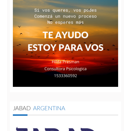
JABAD
ARGENTINA