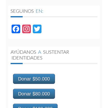
SEGUINOS
EN:
Facebook
Instagram
Twitter
AYÚDANOS
A
SUSTENTAR
IDENTIDADES
Donar $50.000
Donar $80.000