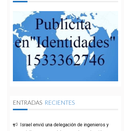
ENTRADAS
RECIENTES
Israel envió una delegación de ingenieros y