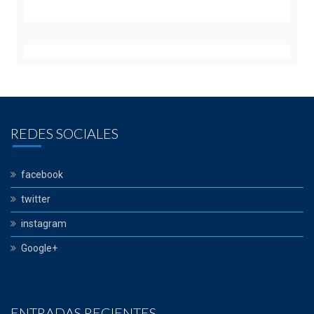
REDES SOCIALES
facebook
twitter
instagram
Google+
ENTRADAS RECIENTES