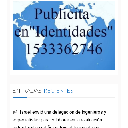
ENTRADAS
RECIENTES
Israel envió una delegación de ingenieros y
especialistas para colaborar en la evaluación
estructural de edificios tras el terremoto en