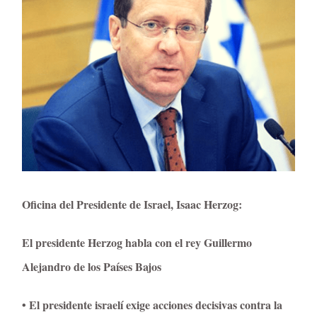
Oficina del Presidente de Israel, Isaac Herzog:
El presidente Herzog habla con el rey Guillermo
Alejandro de los Países Bajos
• El presidente israelí exige acciones decisivas contra la