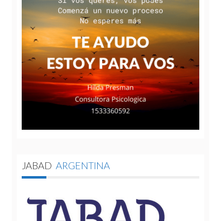
JABAD
ARGENTINA