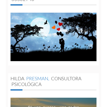
HILDA
PRESMAN,
CONSULTORA
PSICOLÓGICA