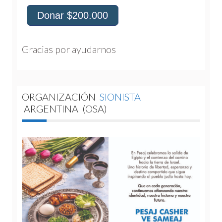
Donar $200.000
Gracias por ayudarnos 
ORGANIZACIÓN
SIONISTA
ARGENTINA
(OSA)