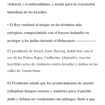
violencia y el antisemitismo, y ayuda para la evacuación
inmediata de los israelíes.
• El Rey condenó el ataque en los términos más
enérgicos, comparándolo con el fracaso holandés en
proteger a los judíos durante el Holocausto. —————
El presidente de Israel, Isaac Herzog, habló hoy con el
rey de los Países Bajos, Guillermo Alejandro, tras los
horribles actos de violencia contra israelíes y judíos en las
calles de Ámsterdam.
El Presidente señaló que los acontecimientos de anoche
reflejaban tiempos oscuros y sombríos para el pueblo
judío y debían ser condenados sin ambages. Instó a que