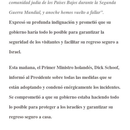
comunidad judía de los Países Bajos durante la Segunda
Guerra Mundial, y anoche hemos vuelto a fallar”.
Expresó su profunda indignación y prometió que su 
gobierno haría todo lo posible para garantizar la
seguridad de los visitantes y facilitar su regreso seguro a
Israel.
Esta mañana, el Primer Ministro holandés, Dick Schoof,
informó al Presidente sobre todas las medidas que se
están adoptando y condenó enérgicamente los incidentes.
Se comprometió a que su gobierno estaba haciendo todo
lo posible para proteger a los israelíes y garantizar su
regreso seguro a casa.