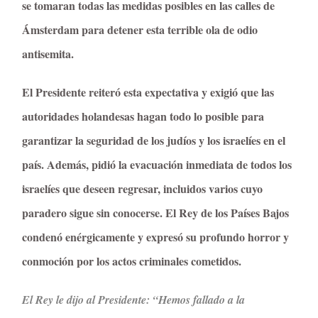
se tomaran todas las medidas posibles en las calles de
Ámsterdam para detener esta terrible ola de odio
antisemita.
El Presidente reiteró esta expectativa y exigió que las
autoridades holandesas hagan todo lo posible para
garantizar la seguridad de los judíos y los israelíes en el
país. Además, pidió la evacuación inmediata de todos los
israelíes que deseen regresar, incluidos varios cuyo
paradero sigue sin conocerse. El Rey de los Países Bajos
condenó enérgicamente y expresó su profundo horror y
conmoción por los actos criminales cometidos.
El Rey le dijo al Presidente: “Hemos fallado a la