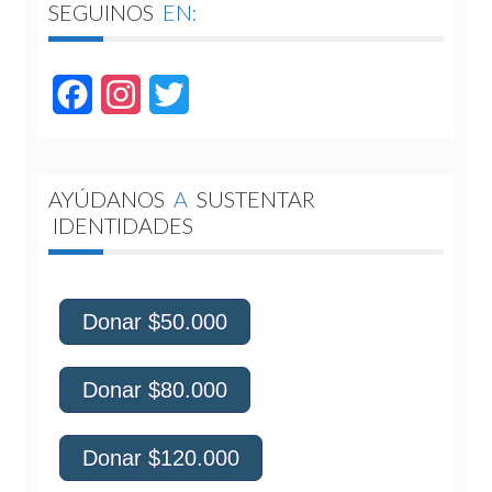
SEGUINOS
EN:
Facebook
Instagram
Twitter
AYÚDANOS
A
SUSTENTAR
IDENTIDADES
Donar $50.000
Donar $80.000
Donar $120.000