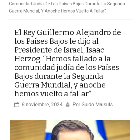
Comunidad Judía De Los Países Bajos Durante La Segunda
Guerra Mundial, Y Anoche Hemos Vuelto A Fallar”
El Rey Guillermo Alejandro de
los Países Bajos le dijo al
Presidente de Israel, Isaac
Herzog: “Hemos fallado a la
comunidad judía de los Países
Bajos durante la Segunda
Guerra Mundial, y anoche
hemos vuelto a fallar”
8 noviembre, 2024
Por 
Guido Maisuls