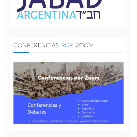
CONFERENCIAS
POR
ZOOM