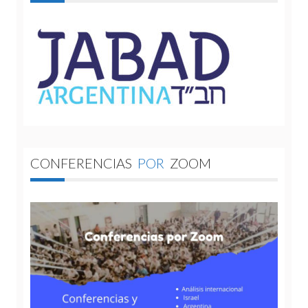
CONFERENCIAS
POR
ZOOM