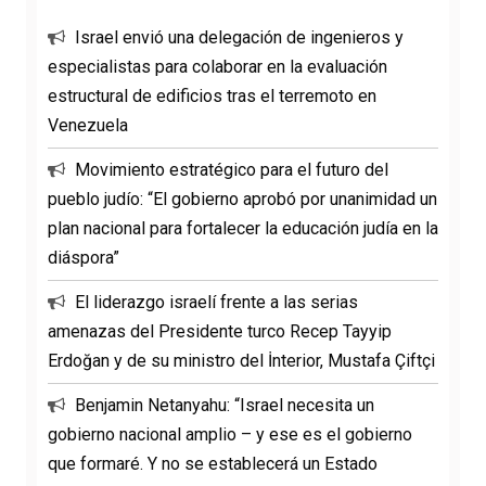
Israel envió una delegación de ingenieros y
especialistas para colaborar en la evaluación
estructural de edificios tras el terremoto en
Venezuela
Movimiento estratégico para el futuro del
pueblo judío: “El gobierno aprobó por unanimidad un
plan nacional para fortalecer la educación judía en la
diáspora”
El liderazgo israelí frente a las serias
amenazas del Presidente turco Recep Tayyip
Erdoğan y de su ministro del İnterior, Mustafa Çiftçi
Benjamin Netanyahu: “Israel necesita un
gobierno nacional amplio – y ese es el gobierno
que formaré. Y no se establecerá un Estado