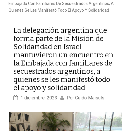
Embajada Con Familiares De Secuestrados Argentinos, A
Quienes Se Les Manifestó Todo El Apoyo Y Solidaridad
La delegación argentina que
forma parte de la Misión de
Solidaridad en Israel
mantuvieron un encuentro en
la Embajada con familiares de
secuestrados argentinos, a
quienes se les manifestó todo
el apoyo y solidaridad
1 diciembre, 2023
Por 
Guido Maisuls