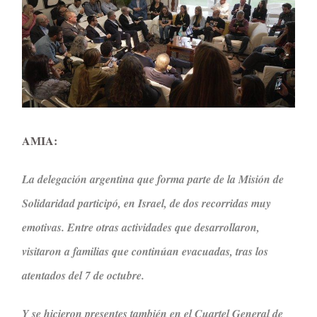
AMIA:
La delegación argentina que forma parte de la Misión de
Solidaridad participó, en Israel, de dos recorridas muy
emotivas. Entre otras actividades que desarrollaron,
visitaron a familias que continúan evacuadas, tras los
atentados del 7 de octubre.
Y se hicieron presentes también en el Cuartel General de