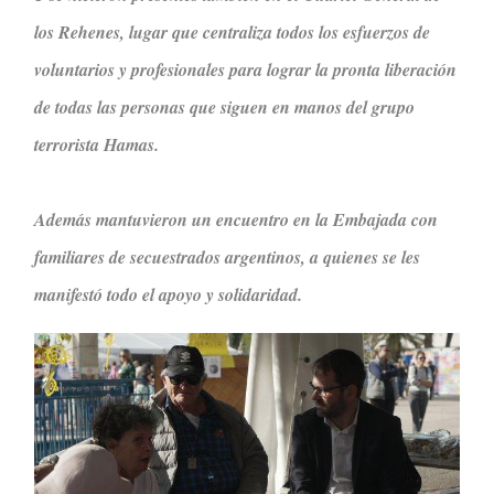
los Rehenes, lugar que centraliza todos los esfuerzos de
voluntarios y profesionales para lograr la pronta liberación
de todas las personas que siguen en manos del grupo
terrorista Hamas.
Además mantuvieron un encuentro en la Embajada con
familiares de secuestrados argentinos, a quienes se les
manifestó todo el apoyo y solidaridad.