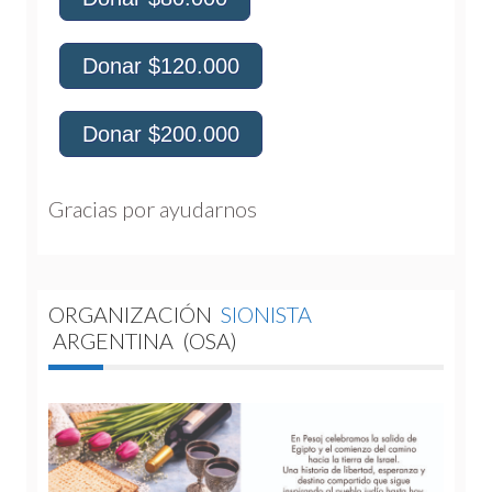
Donar $120.000
Donar $200.000
Gracias por ayudarnos 
ORGANIZACIÓN
SIONISTA
ARGENTINA
(OSA)