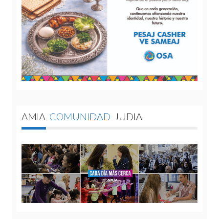
AMIA
COMUNIDAD
JUDIA