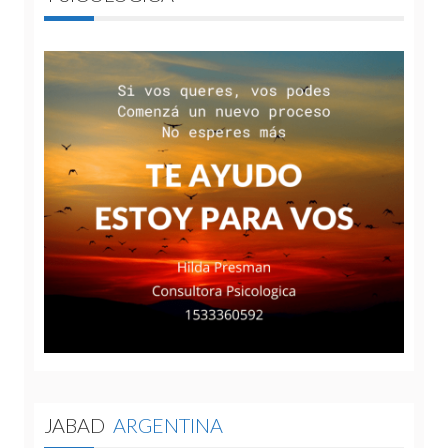
JABAD
ARGENTINA