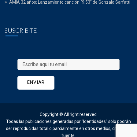
AMIA 32 años: Lanzamiento canción “9:53” de Gonzalo Sarfatti
SUSCRIBITE
Copyright © All right reserved. 
Todas las publicaciones generadas por "Identidades" sólo podrán 
ser reproducidas total o parcialmente en otros medios, citando la
fuente.