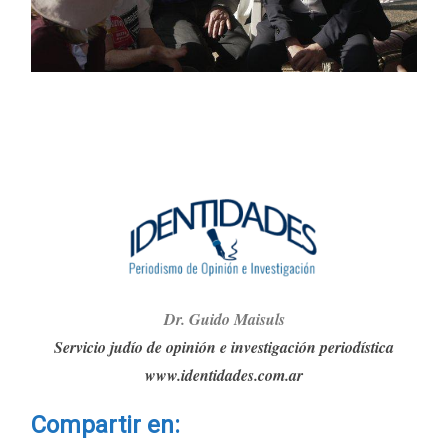
Dr. G
ui
do Maisuls
Servicio judío de opinión e investigación periodística
www.identidades.com.ar
Compartir en: