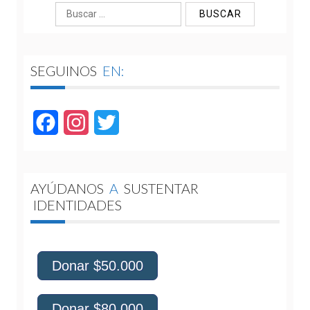
Buscar:
SEGUINOS
EN:
Facebook
Instagram
Twitter
AYÚDANOS
A
SUSTENTAR
IDENTIDADES
Donar $50.000
Donar $80.000