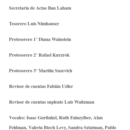
Secretaria de Actas Ilan Laham
Tesorero Luis Nimhauser
Protesorero 1° Diana Wainstein
Protesorero 2° Rafael Kurzrok
Protesorero 3° Maritin Suzevich
Revisor de cuentas Fabián Udler
Revisor de cuentas suplente Luis Waitzman
Vocales: Isaac Gurfinkel, Ruth Fainzylber, Alan
Feldman, Valeria Btech Levy, Sandra Sztatman, Pablo