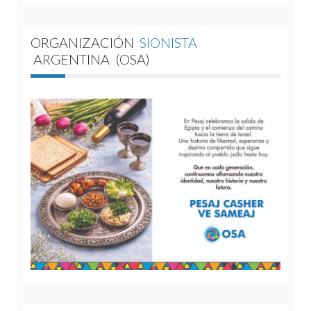
ORGANIZACIÓN
SIONISTA
ARGENTINA
(OSA)