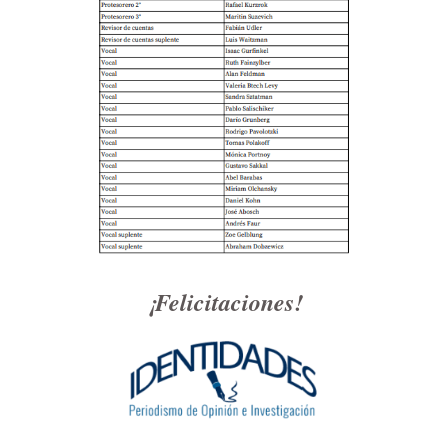
¡Felicitaciones!