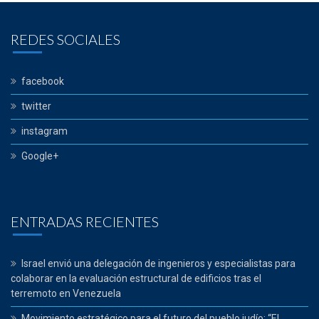
REDES SOCIALES
facebook
twitter
instagram
Google+
ENTRADAS RECIENTES
Israel envió una delegación de ingenieros y especialistas para
colaborar en la evaluación estructural de edificios tras el
terremoto en Venezuela
Movimiento estratégico para el futuro del pueblo judío: “El