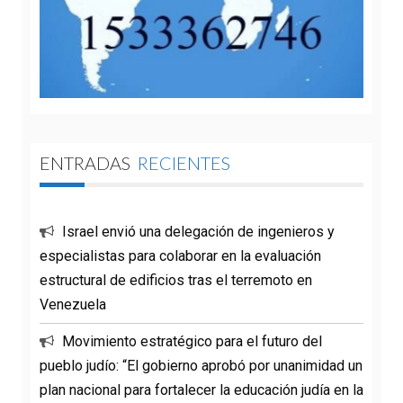
ENTRADAS
RECIENTES
Israel envió una delegación de ingenieros y
especialistas para colaborar en la evaluación
estructural de edificios tras el terremoto en
Venezuela
Movimiento estratégico para el futuro del
pueblo judío: “El gobierno aprobó por unanimidad un
plan nacional para fortalecer la educación judía en la