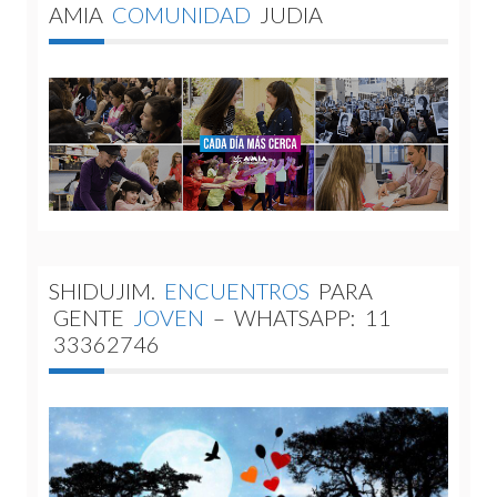
AMIA
COMUNIDAD
JUDIA
SHIDUJIM.
ENCUENTROS
PARA
GENTE
JOVEN
–
WHATSAPP:
11
33362746