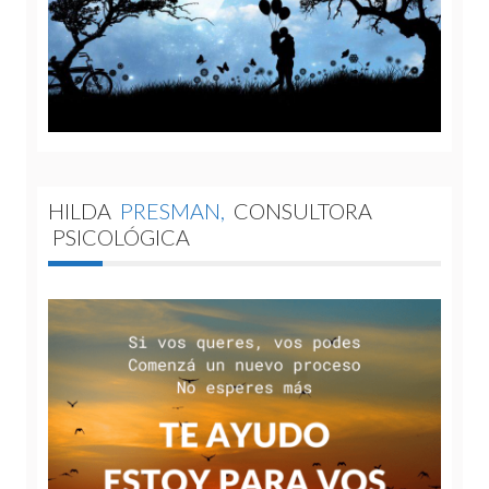
HILDA
PRESMAN,
CONSULTORA
PSICOLÓGICA