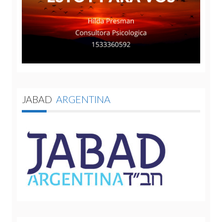
JABAD
ARGENTINA