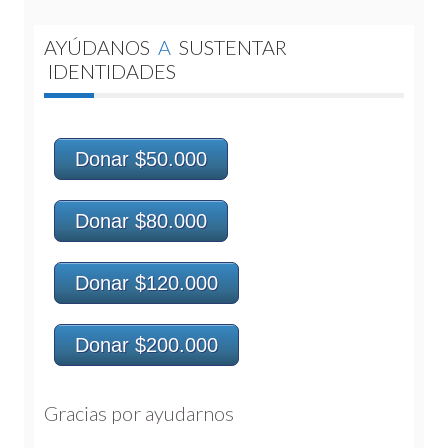
AYÚDANOS
A
SUSTENTAR
IDENTIDADES
Donar $50.000
Donar $80.000
Donar $120.000
Donar $200.000
Gracias por ayudarnos 