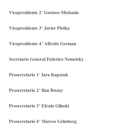
Vicepresidente 2° Gustavo Michanie
Vicepresidente 3° Javier Plotka
Vicepresidente 4° Alfredo German
Secretario General Federico Nemetsky
Prosecretario 1° Iara Kapszuk
Prosecretario 2° Ilan Buzny
Prosecretario 3° Efraín Glinski
Prosecretario 4° Marcos Grimberg