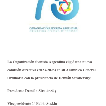
La Organización Sionista Argentina eligió una nueva
comisión directiva (2023-2025) en su Asamblea General
Ordinaria con la presidencia de Demián Stratievsky:
Presidente Demián Stratievsky
Vicepresidente 1° Pablo Soskin