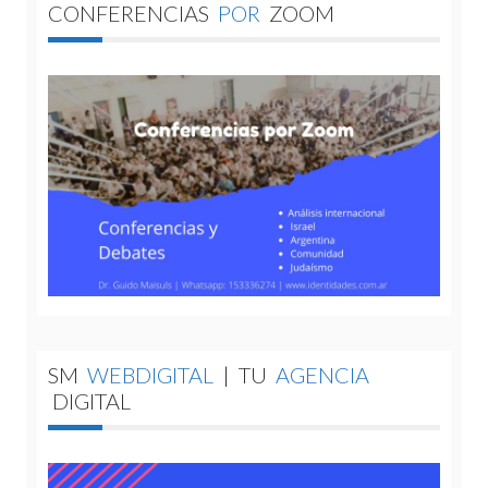
CONFERENCIAS
POR
ZOOM
SM
WEBDIGITAL
|
TU
AGENCIA
DIGITAL