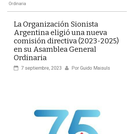
Ordinaria
La Organización Sionista
Argentina eligió una nueva
comisión directiva (2023-2025)
en su Asamblea General
Ordinaria
7 septiembre, 2023
Por 
Guido Maisuls