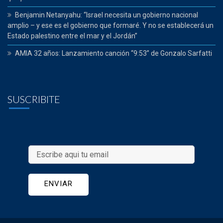
Benjamin Netanyahu: “Israel necesita un gobierno nacional
amplio – y ese es el gobierno que formaré. Y no se establecerá un
Estado palestino entre el mar y el Jordán”
AMIA 32 años: Lanzamiento canción “9:53” de Gonzalo Sarfatti
SUSCRIBITE