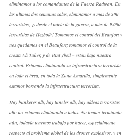
eliminamos a los comandantes de la Fuerza Radwan. En
las últimas dos semanas solas, eliminamos a más de 200
terroristas, ¡y desde el inicio de la guerra, a más de 9.000
terroristas de Hezbolá! Tomamos el control del Beaufort y
nos quedamos en el Beaufort; tomamos el control de la
cresta Ali Taher, y de Bint Jbeil – están bajo nuestro
control. Estamos eliminando su infraestructura terrorista
en toda el área, en toda la Zona Amarilla; simplemente
estamos borrando la infraestructura terrorista.
Hay búnkeres allí, hay túneles allí, hay aldeas terroristas
allí; los estamos eliminando a todos. No hemos terminado
aún, todavía tenemos trabajo por hacer, especialmente
respecto al problema global de los drones explosivos, y en