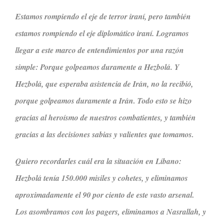
Estamos rompiendo el eje de terror iraní, pero también
estamos rompiendo el eje diplomático iraní. Logramos
llegar a este marco de entendimientos por una razón
simple: Porque golpeamos duramente a Hezbolá. Y
Hezbolá, que esperaba asistencia de Irán, no la recibió,
porque golpeamos duramente a Irán. Todo esto se hizo
gracias al heroísmo de nuestros combatientes, y también
gracias a las decisiones sabias y valientes que tomamos.
Quiero recordarles cuál era la situación en Líbano:
Hezbolá tenía 150.000 misiles y cohetes, y eliminamos
aproximadamente el 90 por ciento de este vasto arsenal.
Los asombramos con los pagers, eliminamos a Nasrallah, y