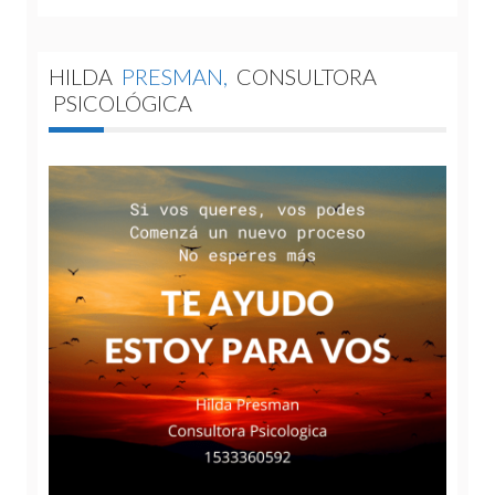
HILDA
PRESMAN,
CONSULTORA
PSICOLÓGICA