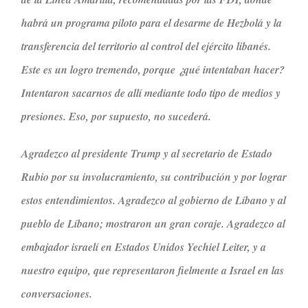
habrá un programa piloto para el desarme de Hezbolá y la
transferencia del territorio al control del ejército libanés.
Este es un logro tremendo, porque ¿qué intentaban hacer?
Intentaron sacarnos de allí mediante todo tipo de medios y
presiones. Eso, por supuesto, no sucederá.
Agradezco al presidente Trump y al secretario de Estado
Rubio por su involucramiento, su contribución y por lograr
estos entendimientos. Agradezco al gobierno de Líbano y al
pueblo de Líbano; mostraron un gran coraje. Agradezco al
embajador israelí en Estados Unidos Yechiel Leiter, y a
nuestro equipo, que representaron fielmente a Israel en las
conversaciones.