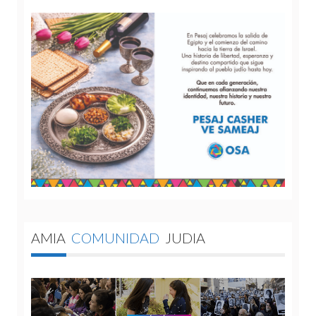
AMIA
COMUNIDAD
JUDIA