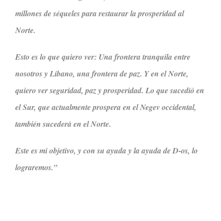
millones de séqueles para restaurar la prosperidad al
Norte.
Esto es lo que quiero ver: Una frontera tranquila entre
nosotros y Líbano, una frontera de paz. Y en el Norte,
quiero ver seguridad, paz y prosperidad. Lo que sucedió en
el Sur, que actualmente prospera en el Negev occidental,
también sucederá en el Norte.
Este es mi objetivo, y con su ayuda y la ayuda de D-os, lo
lograremos.”