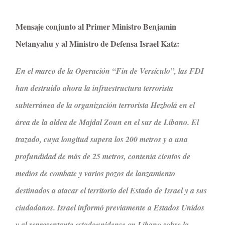
Mensaje conjunto al Primer Ministro Benjamin
Netanyahu y al Ministro de Defensa Israel Katz:
En el marco de la Operación “Fin de Versículo”, las FDI
han destruido ahora la infraestructura terrorista
subterránea de la organización terrorista Hezbolá en el
área de la aldea de Majdal Zoun en el sur de Líbano. El
trazado, cuya longitud supera los 200 metros y a una
profundidad de más de 25 metros, contenía cientos de
medios de combate y varios pozos de lanzamiento
destinados a atacar el territorio del Estado de Israel y a sus
ciudadanos. Israel informó previamente a Estados Unidos
y al representante estadounidense en Líbano sobre la