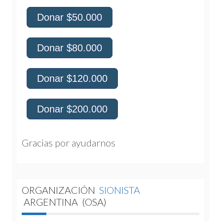
Donar $50.000
Donar $80.000
Donar $120.000
Donar $200.000
Gracias por ayudarnos 
ORGANIZACIÓN
SIONISTA
ARGENTINA
(OSA)