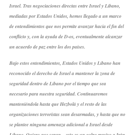
Israel. Tras negociaciones directas entre Israel y Líbano,
mediadas por Estados Unidos, hemos llegado a un marco
de entendimientos que nos permite avanzar hacia el fin del
conflicto y, con la ayuda de D-os, eventualmente alcanzar
un acuerdo de paz entre los dos países.
Bajo estos entendimientos, Estados Unidos y Líbano han
reconocido el derecho de Israel a mantener la zona de
seguridad dentro de Líbano por el tiempo que sea
necesario para nuestra seguridad. Continuaremos
manteniéndola hasta que Hezbolá y el resto de las
organizaciones terroristas sean desarmadas, y hasta que no
se plantee ninguna amenaza adicional a Israel desde
Líbano. Quiero que sepan – esto es un golpe masivo a Irán