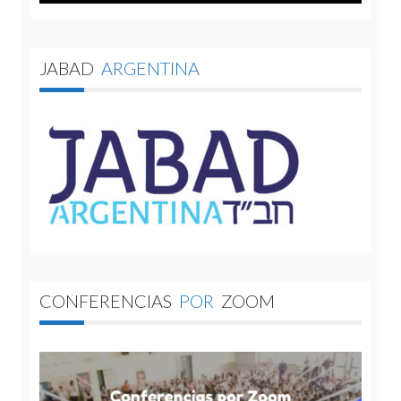
JABAD
ARGENTINA
CONFERENCIAS
POR
ZOOM