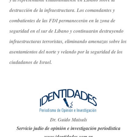
destrucción de la infraestructura. Los comandantes y
combatientes de las FDI permanecerán en la zona de
seguridad en el sur de Líbano y continuarán destruyendo
infraestructuras terroristas, eliminando amenazas sobre los
asentamientos del norte y velando por la seguridad de los
ciudadanos de Israel.
Dr. G
ui
do Maisuls
Servicio judío de opinión e investigación periodística
www.identidades.com.ar