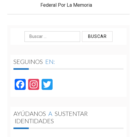
Federal Por La Memoria
Buscar:
SEGUINOS
EN:
Facebook
Instagram
Twitter
AYÚDANOS
A
SUSTENTAR
IDENTIDADES