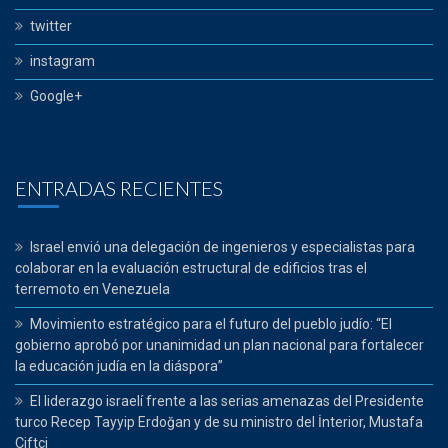
twitter
instagram
Google+
ENTRADAS RECIENTES
Israel envió una delegación de ingenieros y especialistas para
colaborar en la evaluación estructural de edificios tras el
terremoto en Venezuela
Movimiento estratégico para el futuro del pueblo judío: “El
gobierno aprobó por unanimidad un plan nacional para fortalecer
la educación judía en la diáspora”
El liderazgo israelí frente a las serias amenazas del Presidente
turco Recep Tayyip Erdoğan y de su ministro del İnterior, Mustafa
Çiftçi