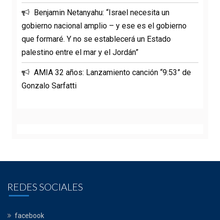
Benjamin Netanyahu: “Israel necesita un
gobierno nacional amplio – y ese es el gobierno
que formaré. Y no se establecerá un Estado
palestino entre el mar y el Jordán”
AMIA 32 años: Lanzamiento canción “9:53” de
Gonzalo Sarfatti
REDES SOCIALES
facebook