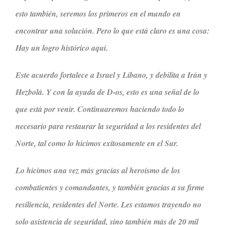
esto también, seremos los primeros en el mundo en
encontrar una solución. Pero lo que está claro es una cosa:
Hay un logro histórico aquí.
Este acuerdo fortalece a Israel y Líbano, y debilita a Irán y
Hezbolá. Y con la ayuda de D-os, esto es una señal de lo
que está por venir. Continuaremos haciendo todo lo
necesario para restaurar la seguridad a los residentes del
Norte, tal como lo hicimos exitosamente en el Sur.
Lo hicimos una vez más gracias al heroísmo de los
combatientes y comandantes, y también gracias a su firme
resiliencia, residentes del Norte. Les estamos trayendo no
solo asistencia de seguridad, sino también más de 20 mil