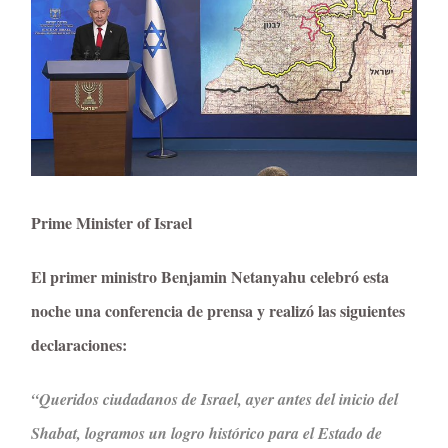
Prime Minister of Israel
El primer ministro Benjamin Netanyahu celebró esta
noche una conferencia de prensa y realizó las siguientes
declaraciones:
“Queridos ciudadanos de Israel, ayer antes del inicio del
Shabat, logramos un logro histórico para el Estado de