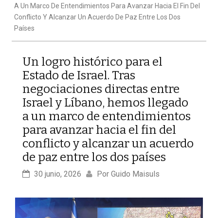
A Un Marco De Entendimientos Para Avanzar Hacia El Fin Del
Conflicto Y Alcanzar Un Acuerdo De Paz Entre Los Dos
Países
Un logro histórico para el
Estado de Israel. Tras
negociaciones directas entre
Israel y Líbano, hemos llegado
a un marco de entendimientos
para avanzar hacia el fin del
conflicto y alcanzar un acuerdo
de paz entre los dos países
30 junio, 2026
Por 
Guido Maisuls