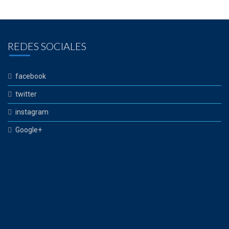
REDES SOCIALES
facebook
twitter
instagram
Google+