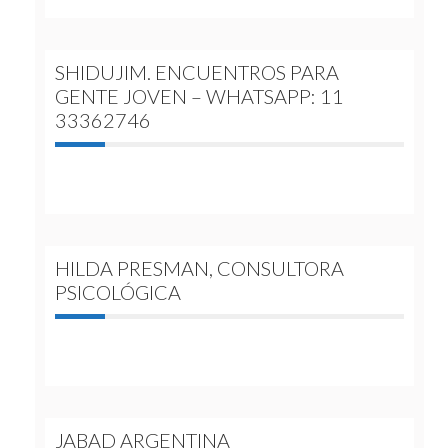
SHIDUJIM. ENCUENTROS PARA
GENTE JOVEN – WHATSAPP: 11
33362746
HILDA PRESMAN, CONSULTORA
PSICOLÓGICA
JABAD ARGENTINA