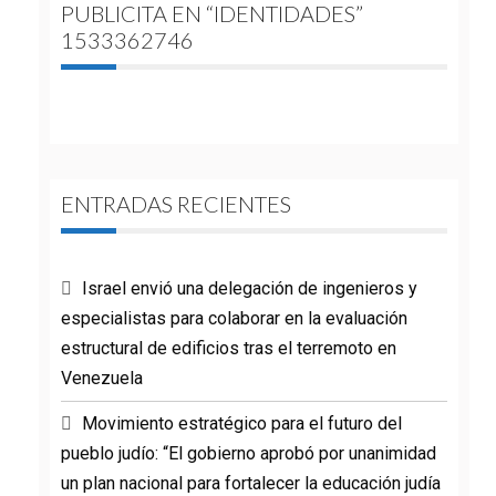
PUBLICITA EN “IDENTIDADES”
1533362746
ENTRADAS RECIENTES
Israel envió una delegación de ingenieros y
especialistas para colaborar en la evaluación
estructural de edificios tras el terremoto en
Venezuela
Movimiento estratégico para el futuro del
pueblo judío: “El gobierno aprobó por unanimidad
un plan nacional para fortalecer la educación judía