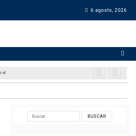
6 agosto, 2026 
rtalecer la
Buscar: