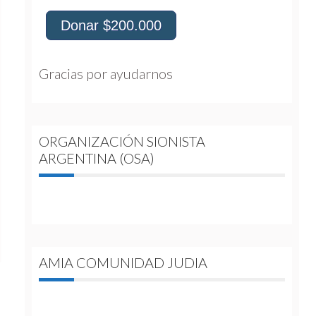
Donar $200.000
Gracias por ayudarnos 
ORGANIZACIÓN SIONISTA
ARGENTINA (OSA)
AMIA COMUNIDAD JUDIA