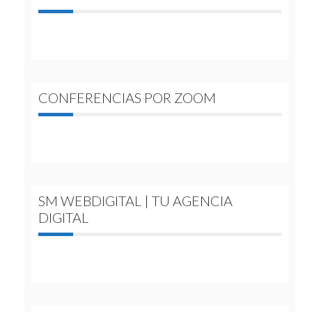
CONFERENCIAS POR ZOOM
SM WEBDIGITAL | TU AGENCIA
DIGITAL