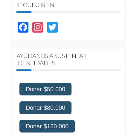
SEGUINOS EN:
Facebook
Instagram
Twitter
AYÚDANOS A SUSTENTAR
IDENTIDADES
Donar $50.000
Donar $80.000
Donar $120.000