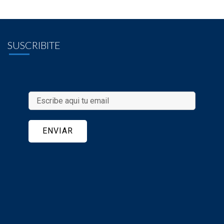
SUSCRIBITE