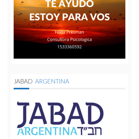
JABAD
ARGENTINA