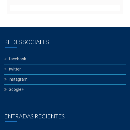
REDES SOCIALES
facebook
twitter
instagram
Google+
ENTRADAS RECIENTES