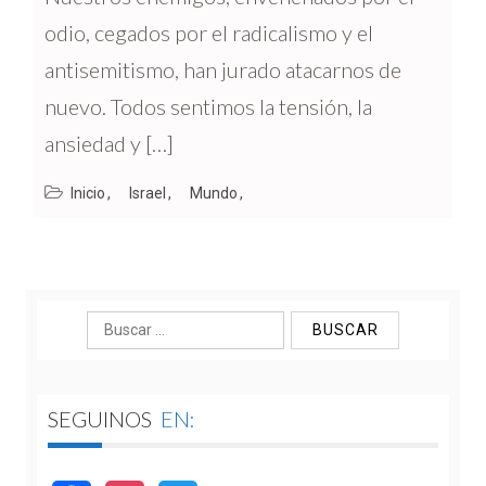
odio, cegados por el radicalismo y el
antisemitismo, han jurado atacarnos de
nuevo. Todos sentimos la tensión, la
ansiedad y […]
Inicio
Israel
Mundo
Buscar:
SEGUINOS
EN: