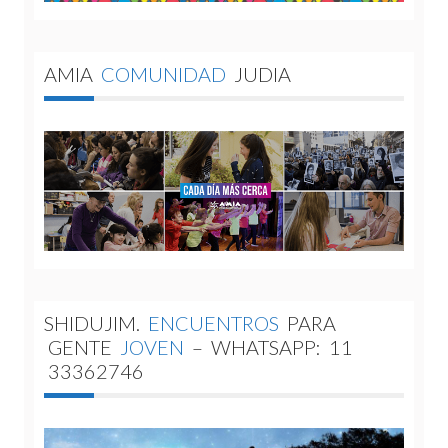
AMIA
COMUNIDAD
JUDIA
SHIDUJIM.
ENCUENTROS
PARA
GENTE
JOVEN
–
WHATSAPP:
11
33362746