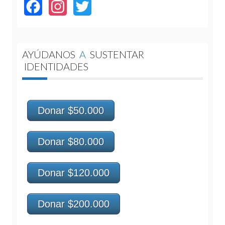
Facebook
Instagram
Twitter
AYÚDANOS
A
SUSTENTAR
IDENTIDADES
Donar $50.000
Donar $80.000
Donar $120.000
Donar $200.000