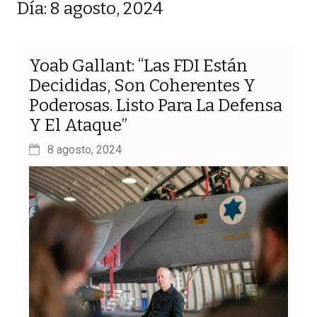
Día: 8 agosto, 2024
Yoab Gallant: “Las FDI Están
Decididas, Son Coherentes Y
Poderosas. Listo Para La Defensa
Y El Ataque”
8 agosto, 2024