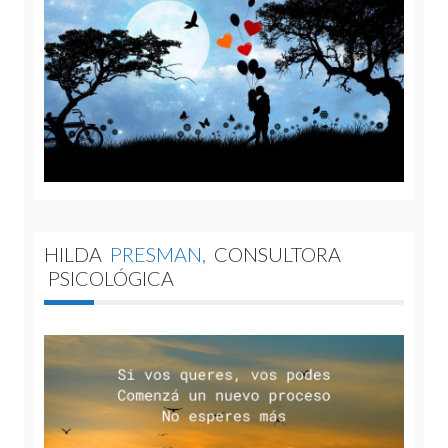
HILDA
PRESMAN,
CONSULTORA
PSICOLÓGICA