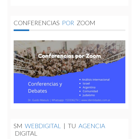
CONFERENCIAS
POR
ZOOM
SM
WEBDIGITAL
|
TU
AGENCIA
DIGITAL