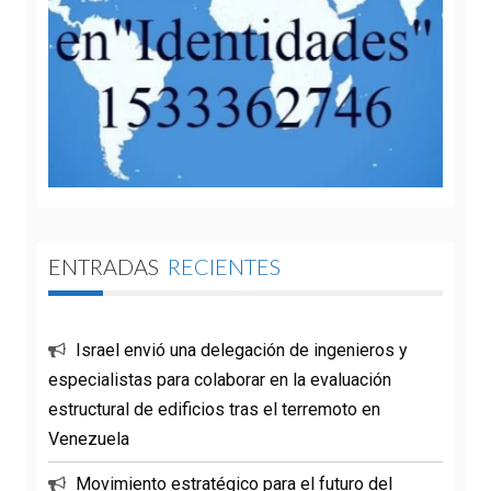
ENTRADAS
RECIENTES
Israel envió una delegación de ingenieros y
especialistas para colaborar en la evaluación
estructural de edificios tras el terremoto en
Venezuela
Movimiento estratégico para el futuro del