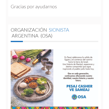
Gracias por ayudarnos 
ORGANIZACIÓN
SIONISTA
ARGENTINA
(OSA)