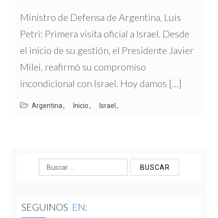
Ministro de Defensa de Argentina, Luis
Petri: Primera visita oficial a Israel. Desde
el inicio de su gestión, el Presidente Javier
Milei, reafirmó su compromiso
incondicional con Israel. Hoy damos […]
Argentina
Inicio
Israel
Buscar:
SEGUINOS
EN: