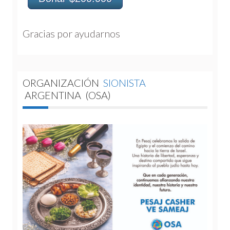
Gracias por ayudarnos 
ORGANIZACIÓN
SIONISTA
ARGENTINA
(OSA)