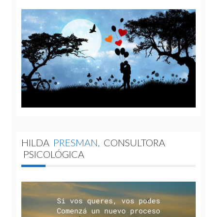
HILDA
PRESMAN,
CONSULTORA
PSICOLÓGICA