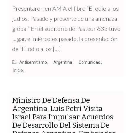
Presentaron en AMIA el libro “El odio a los
judíos: Pasado y presente de una amenaza
global” En el auditorio de Pasteur 633 tuvo
lugar, el miércoles pasado, la presentación
de “El odio a los […]
Antisemitismo
Argentina
Comunidad
Inicio
Ministro De Defensa De
Argentina, Luis Petri Visita
Israel Para Impulsar Acuerdos
De Desarrollo Del Sistema De