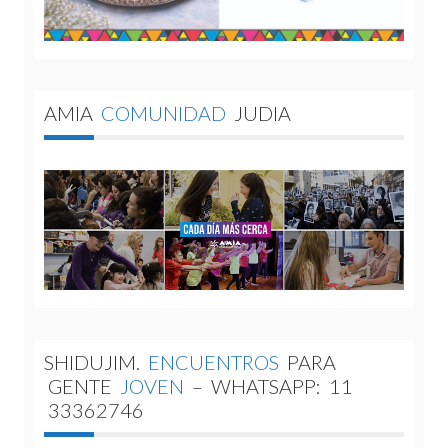
AMIA
COMUNIDAD
JUDIA
SHIDUJIM.
ENCUENTROS
PARA
GENTE
JOVEN
–
WHATSAPP:
11
33362746