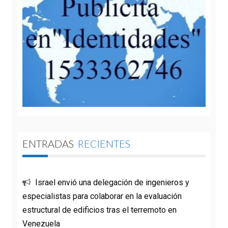
ENTRADAS
RECIENTES
Israel envió una delegación de ingenieros y
especialistas para colaborar en la evaluación
estructural de edificios tras el terremoto en
Venezuela