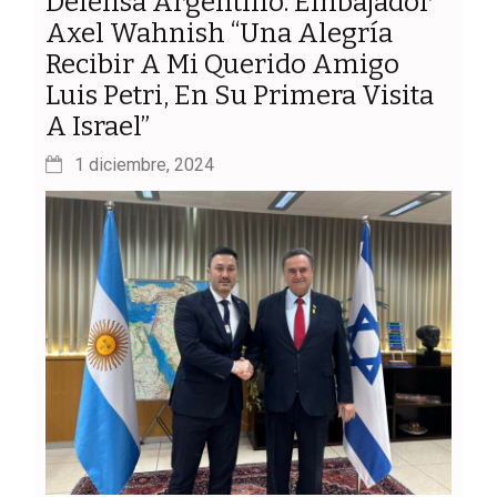
Defensa Argentino. Embajador
Axel Wahnish “Una Alegría
Recibir A Mi Querido Amigo
Luis Petri, En Su Primera Visita
A Israel”
1 diciembre, 2024