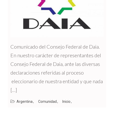
Comunicado del Consejo Federal de Daia.
En nuestro carácter de representantes del
Consejo Federal de Daia, ante las diversas
declaraciones referidas al proceso
eleccionario de nuestra entidad y que nada 
[…]
Argentina
Comunidad
Inicio