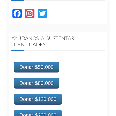
Facebook
Instagram
Twitter
AYÚDANOS
A
SUSTENTAR
IDENTIDADES
Donar $50.000
Donar $80.000
Donar $120.000
Donar $200.000