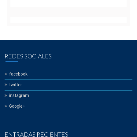
REDES SOCIALES
facebook
twitter
instagram
Google+
ENTRADAS RECIENTES