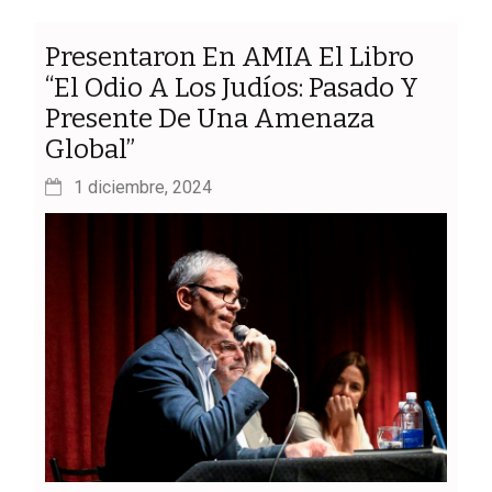
Presentaron En AMIA El Libro
“El Odio A Los Judíos: Pasado Y
Presente De Una Amenaza
Global”
1 diciembre, 2024