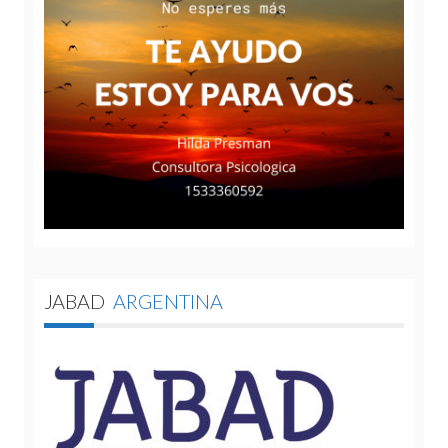
JABAD
ARGENTINA