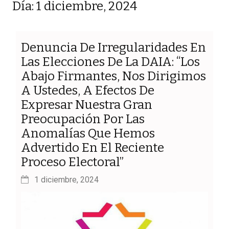
Día: 1 diciembre, 2024
Denuncia De Irregularidades En
Las Elecciones De La DAIA: “Los
Abajo Firmantes, Nos Dirigimos
A Ustedes, A Efectos De
Expresar Nuestra Gran
Preocupación Por Las
Anomalías Que Hemos
Advertido En El Reciente
Proceso Electoral”
1 diciembre, 2024