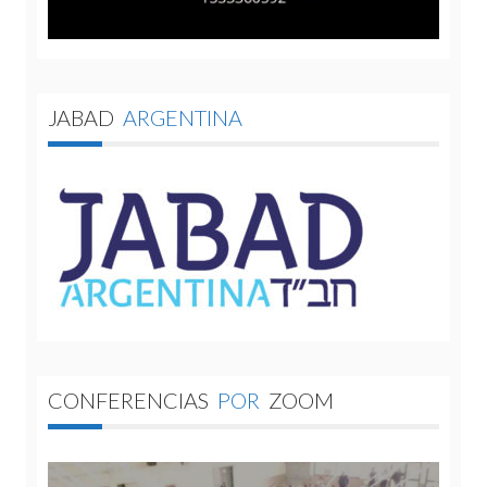
JABAD
ARGENTINA
CONFERENCIAS
POR
ZOOM