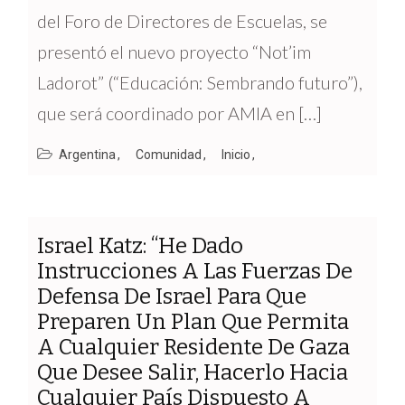
del Foro de Directores de Escuelas, se
presentó el nuevo proyecto “Not’im
Ladorot” (“Educación: Sembrando futuro”),
que será coordinado por AMIA en […]
Argentina
Comunidad
Inicio
Israel Katz: “He Dado
Instrucciones A Las Fuerzas De
Defensa De Israel Para Que
Preparen Un Plan Que Permita
A Cualquier Residente De Gaza
Que Desee Salir, Hacerlo Hacia
Cualquier País Dispuesto A