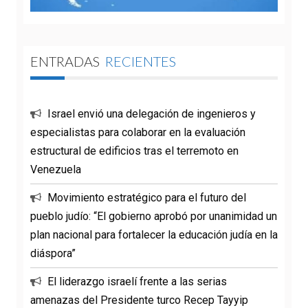
ENTRADAS
RECIENTES
Israel envió una delegación de ingenieros y
especialistas para colaborar en la evaluación
estructural de edificios tras el terremoto en
Venezuela
Movimiento estratégico para el futuro del
pueblo judío: “El gobierno aprobó por unanimidad un
plan nacional para fortalecer la educación judía en la
diáspora”
El liderazgo israelí frente a las serias
amenazas del Presidente turco Recep Tayyip