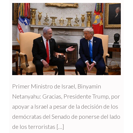
Primer Ministro de Israel, Binyamin
Netanyahu: Gracias, Presidente Trump, por
apoyar a Israel a pesar de la decisión de los
demócratas del Senado de ponerse del lado
de los terroristas […]