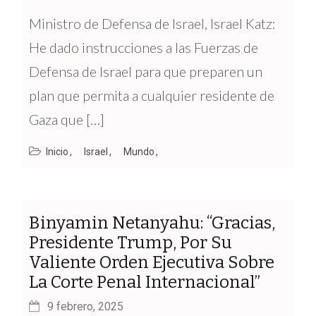
Ministro de Defensa de Israel, Israel Katz:
He dado instrucciones a las Fuerzas de
Defensa de Israel para que preparen un
plan que permita a cualquier residente de
Gaza que […]
Inicio
Israel
Mundo
Binyamin Netanyahu: “Gracias,
Presidente Trump, Por Su
Valiente Orden Ejecutiva Sobre
La Corte Penal Internacional”
9 febrero, 2025