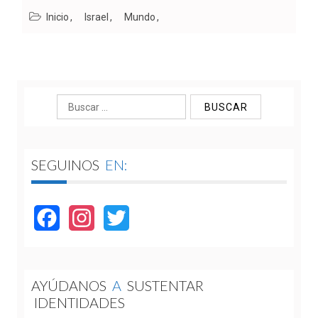
Inicio
Israel
Mundo
Buscar:
SEGUINOS
EN:
Facebook
Instagram
Twitter
AYÚDANOS
A
SUSTENTAR
IDENTIDADES