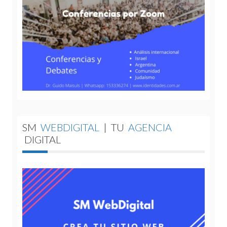
SM
WEBDIGITAL
|
TU
AGENCIA
DIGITAL