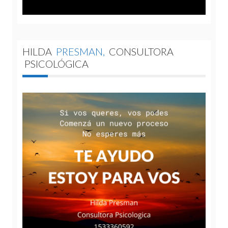
HILDA
PRESMAN,
CONSULTORA
PSICOLÓGICA