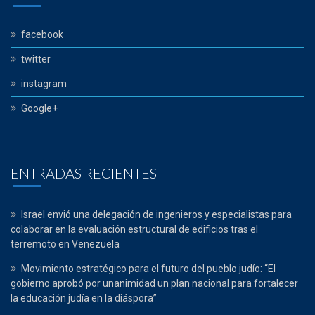
facebook
twitter
instagram
Google+
ENTRADAS RECIENTES
Israel envió una delegación de ingenieros y especialistas para
colaborar en la evaluación estructural de edificios tras el
terremoto en Venezuela
Movimiento estratégico para el futuro del pueblo judío: “El
gobierno aprobó por unanimidad un plan nacional para fortalecer
la educación judía en la diáspora”