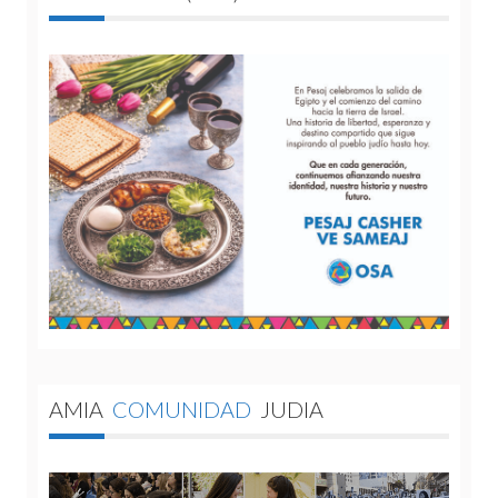
AMIA
COMUNIDAD
JUDIA