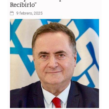
Recibirlo”
9 febrero, 2025