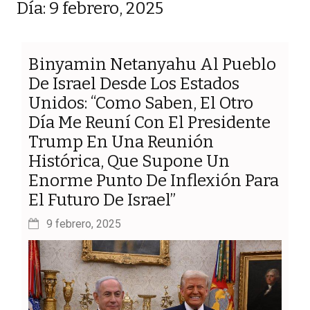
Día: 9 febrero, 2025
Binyamin Netanyahu Al Pueblo
De Israel Desde Los Estados
Unidos: “Como Saben, El Otro
Día Me Reuní Con El Presidente
Trump En Una Reunión
Histórica, Que Supone Un
Enorme Punto De Inflexión Para
El Futuro De Israel”
9 febrero, 2025