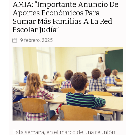
AMIA: “Importante Anuncio De
Aportes Económicos Para
Sumar Más Familias A La Red
Escolar Judía”
9 febrero, 2025
Esta semana, en el marco de una reunión