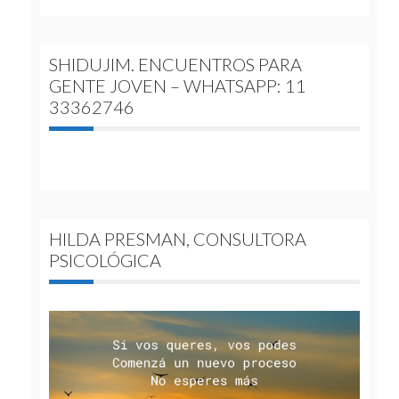
SHIDUJIM. ENCUENTROS PARA
GENTE JOVEN – WHATSAPP: 11
33362746
HILDA PRESMAN, CONSULTORA
PSICOLÓGICA