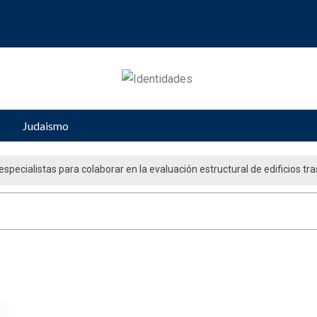
Judaismo
specialistas para colaborar en la evaluación estructural de edificios tra