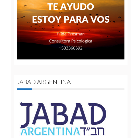
JABAD ARGENTINA