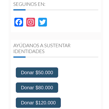
SEGUINOS EN:
Facebook
Instagram
Twitter
AYÚDANOS A SUSTENTAR
IDENTIDADES
Donar $50.000
Donar $80.000
Donar $120.000