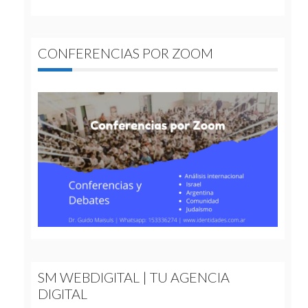
CONFERENCIAS POR ZOOM
SM WEBDIGITAL | TU AGENCIA
DIGITAL