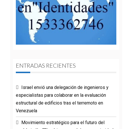
ENTRADAS RECIENTES
Israel envió una delegación de ingenieros y
especialistas para colaborar en la evaluación
estructural de edificios tras el terremoto en
Venezuela
Movimiento estratégico para el futuro del