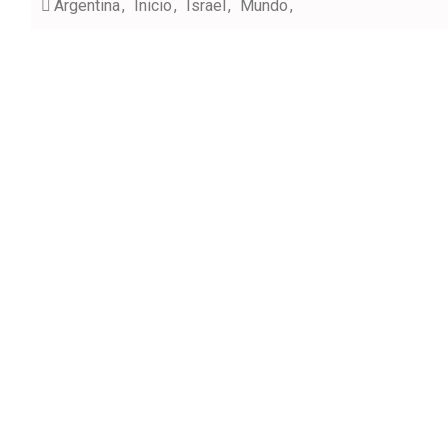
Argentina
Inicio
Israel
Mundo