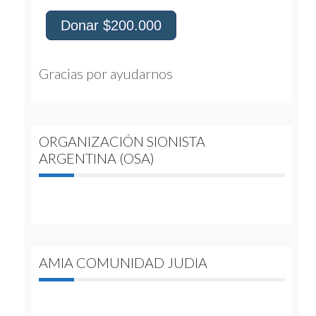
Donar $200.000
Gracias por ayudarnos 
ORGANIZACIÓN SIONISTA
ARGENTINA (OSA)
AMIA COMUNIDAD JUDIA