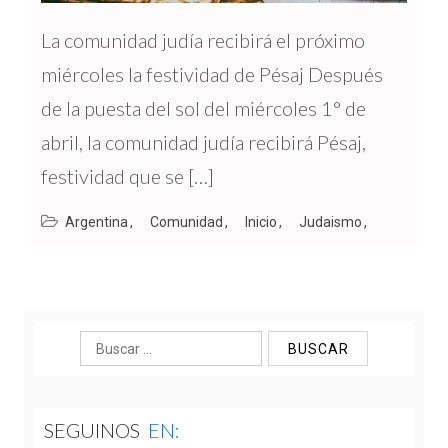
La comunidad judía recibirá el próximo
miércoles la festividad de Pésaj Después
de la puesta del sol del miércoles 1° de
abril, la comunidad judía recibirá Pésaj,
festividad que se […]
Argentina
Comunidad
Inicio
Judaismo
Buscar:
SEGUINOS
EN: