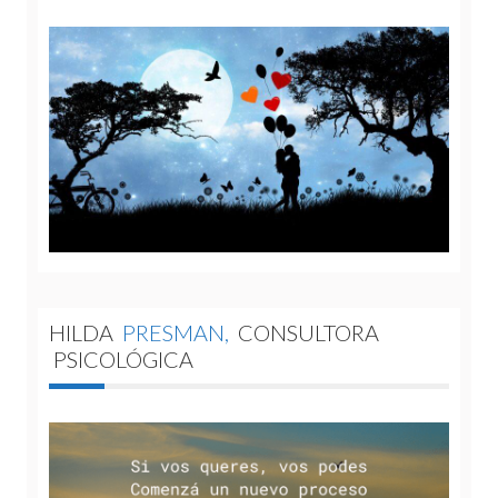
HILDA
PRESMAN,
CONSULTORA
PSICOLÓGICA