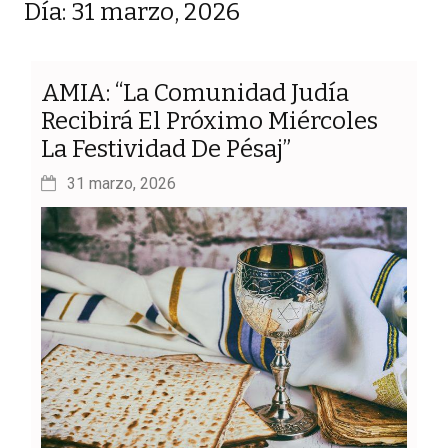
Día: 31 marzo, 2026
AMIA: “La Comunidad Judía
Recibirá El Próximo Miércoles
La Festividad De Pésaj”
31 marzo, 2026