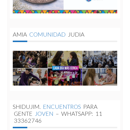
AMIA
COMUNIDAD
JUDIA
SHIDUJIM.
ENCUENTROS
PARA
GENTE
JOVEN
–
WHATSAPP:
11
33362746