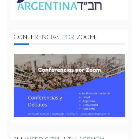
CONFERENCIAS
POR
ZOOM