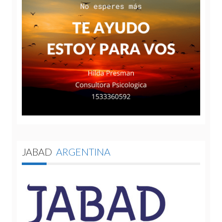
JABAD
ARGENTINA