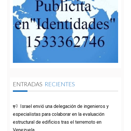
ENTRADAS
RECIENTES
Israel envió una delegación de ingenieros y
especialistas para colaborar en la evaluación
estructural de edificios tras el terremoto en
Venezuela