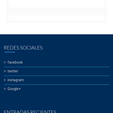
REDES SOCIALES
facebook
twitter
instagram
Google+
ENTRADAS RECIENTES