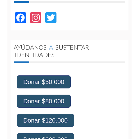
Facebook
Instagram
Twitter
AYÚDANOS
A
SUSTENTAR
IDENTIDADES
Donar $50.000
Donar $80.000
Donar $120.000