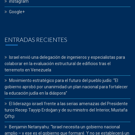
instagram
Google+
ENTRADAS RECIENTES
Israel envió una delegación de ingenieros y especialistas para
colaborar en la evaluación estructural de edificios tras el
terremoto en Venezuela
Movimiento estratégico para el futuro del pueblo judío: “El
gobierno aprobó por unanimidad un plan nacional para fortalecer
la educación judía en la diáspora”
El liderazgo israelí frente a las serias amenazas del Presidente
turco Recep Tayyip Erdoğan y de su ministro del İnterior, Mustafa
Çiftçi
Benjamin Netanyahu: “Israel necesita un gobierno nacional
amplio – y ese es el gobierno que formaré. Y no se establecerá un