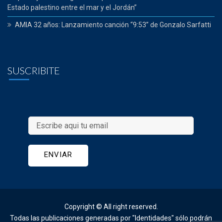
Estado palestino entre el mar y el Jordán”
AMIA 32 años: Lanzamiento canción “9:53” de Gonzalo Sarfatti
SUSCRIBITE
Copyright © All right reserved. 
Todas las publicaciones generadas por "Identidades" sólo podrán 