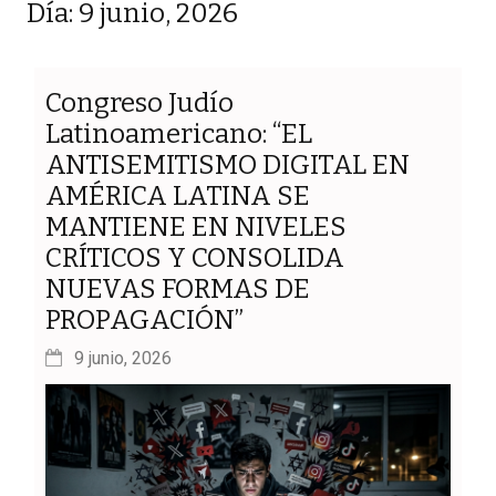
Día: 9 junio, 2026
Congreso Judío
Latinoamericano: “EL
ANTISEMITISMO DIGITAL EN
AMÉRICA LATINA SE
MANTIENE EN NIVELES
CRÍTICOS Y CONSOLIDA
NUEVAS FORMAS DE
PROPAGACIÓN”
9 junio, 2026