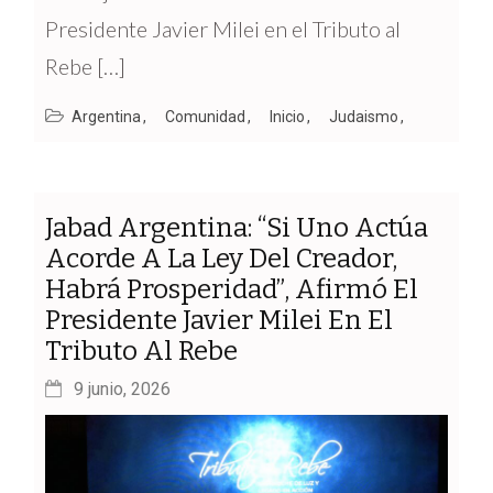
Presidente Javier Milei en el Tributo al
Rebe […]
Argentina
Comunidad
Inicio
Judaismo
Jabad Argentina: “Si Uno Actúa
Acorde A La Ley Del Creador,
Habrá Prosperidad”, Afirmó El
Presidente Javier Milei En El
Tributo Al Rebe
9 junio, 2026