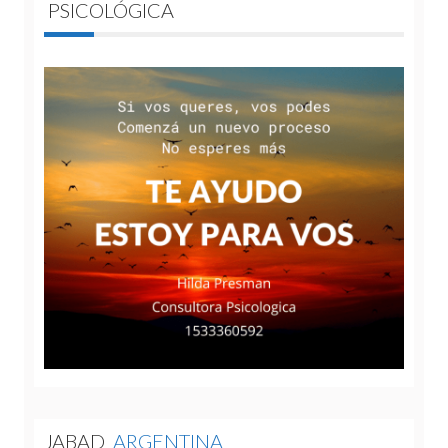
PSICOLÓGICA
JABAD
ARGENTINA