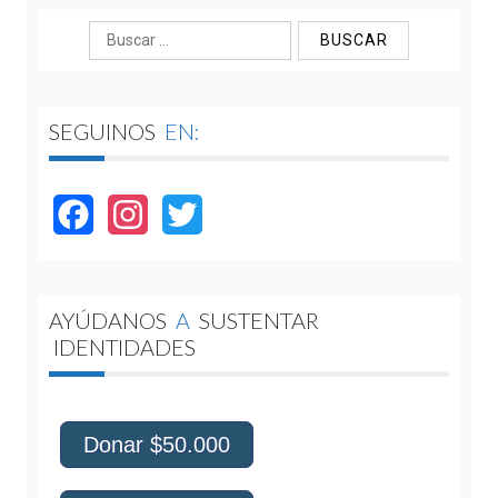
Buscar:
SEGUINOS
EN:
Facebook
Instagram
Twitter
AYÚDANOS
A
SUSTENTAR
IDENTIDADES
Donar $50.000