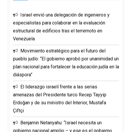
Israel envió una delegación de ingenieros y
especialistas para colaborar en la evaluación
estructural de edificios tras el terremoto en
Venezuela
Movimiento estratégico para el futuro del
pueblo judío: “El gobierno aprobó por unanimidad un
plan nacional para fortalecer la educación judía en la
diáspora”
El liderazgo israelí frente a las serias
amenazas del Presidente turco Recep Tayyip
Erdoğan y de su ministro del İnterior, Mustafa
Çiftçi
Benjamin Netanyahu: “Israel necesita un
gobierno nacional amplio – y ese es el gobierno