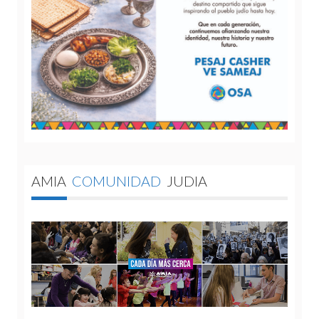
AMIA
COMUNIDAD
JUDIA