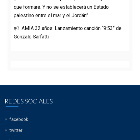
que formaré. Y no se establecerá un Estado
palestino entre el mar y el Jordán”
AMIA 32 años: Lanzamiento canción “9:53” de
Gonzalo Sarfatti
REDES SOCIALES
facebook
twitter