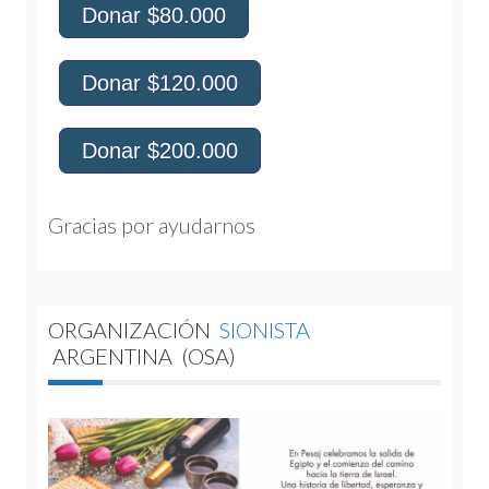
Donar $80.000
Donar $120.000
Donar $200.000
Gracias por ayudarnos 
ORGANIZACIÓN
SIONISTA
ARGENTINA
(OSA)