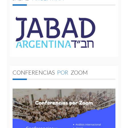
CONFERENCIAS
POR
ZOOM