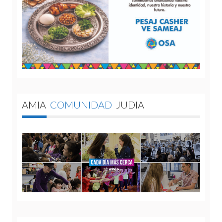
AMIA
COMUNIDAD
JUDIA