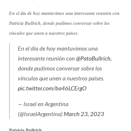
En el día de hoy mantuvimos una interesante reunión con
Patricia Bullrich, donde pudimos conversar sobre los
vínculos que unen a nuestros países.
En el día de hoy mantuvimos una
interesante reunión con
@PatoBullrich
,
donde pudimos conversar sobre los
vínculos que unen a nuestros países.
pic.twitter.com/ba46LCErgO
— Israel en Argentina
(@IsraelArgentina)
March 23, 2023
Patricia Bullrich