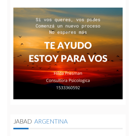
JABAD
ARGENTINA