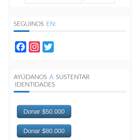
SEGUINOS
EN:
Facebook
Instagram
Twitter
AYÚDANOS
A
SUSTENTAR
IDENTIDADES
Donar $50.000
Donar $80.000