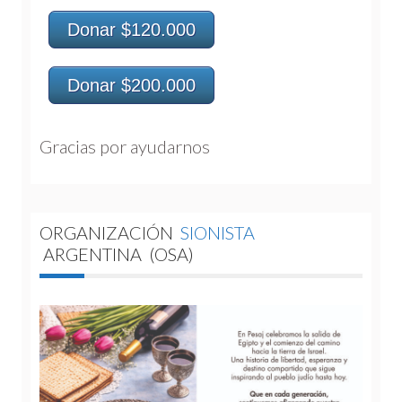
Donar $120.000
Donar $200.000
Gracias por ayudarnos 
ORGANIZACIÓN
SIONISTA
ARGENTINA
(OSA)