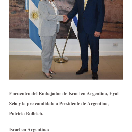
Encuentro del Embajador de Israel en Argentina, Eyal
Sela y la pre candidata a Presidente de Argentina,
Patricia Bullrich.
Israel en Argentina: