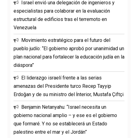
Israel envió una delegación de ingenieros y
especialistas para colaborar en la evaluación
estructural de edificios tras el terremoto en
Venezuela
Movimiento estratégico para el futuro del
pueblo judío: “El gobierno aprobó por unanimidad un
plan nacional para fortalecer la educación judía en la
diáspora”
El liderazgo israelí frente a las serias
amenazas del Presidente turco Recep Tayyip
Erdoğan y de su ministro del İnterior, Mustafa Çiftçi
Benjamin Netanyahu: “Israel necesita un
gobierno nacional amplio – y ese es el gobierno
que formaré. Y no se establecerá un Estado
palestino entre el mar y el Jordán”