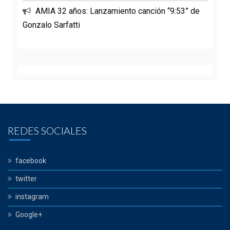
AMIA 32 años: Lanzamiento canción “9:53” de
Gonzalo Sarfatti
REDES SOCIALES
facebook
twitter
instagram
Google+