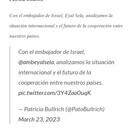
Con el embajador de Israel, Eyal Sela, analizamos la
situación internacional y el futuro de la cooperación entre
nuestros países.
Con el embajador de Israel,
@ambeyalsela
, analizamos la situación
internacional y el futuro de la
cooperación entre nuestros países.
pic.twitter.com/3Y4Zao0uqK
— Patricia Bullrich (@PatoBullrich)
March 23, 2023