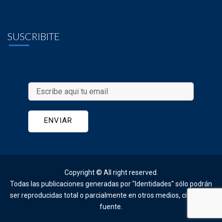
SUSCRIBITE
Copyright © All right reserved. 
Todas las publicaciones generadas por "Identidades" sólo podrán 
ser reproducidas total o parcialmente en otros medios, citando la
fuente.