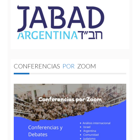
CONFERENCIAS
POR
ZOOM