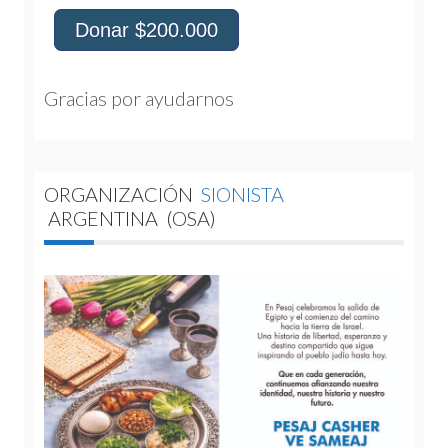
Donar $200.000
Gracias por ayudarnos 
ORGANIZACIÓN
SIONISTA
ARGENTINA
(OSA)