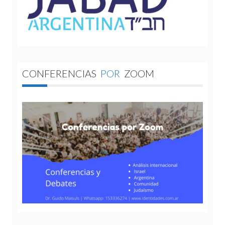
CONFERENCIAS
POR
ZOOM