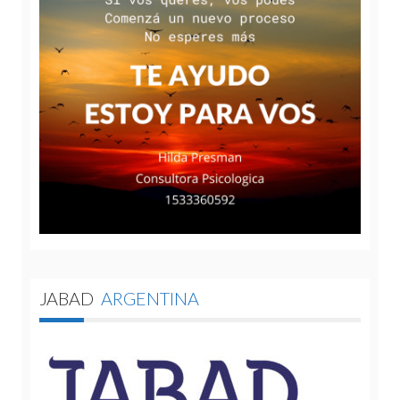
JABAD
ARGENTINA