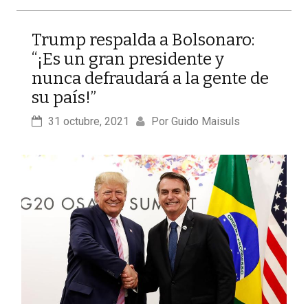
Trump respalda a Bolsonaro:
“¡Es un gran presidente y
nunca defraudará a la gente de
su país!”
31 octubre, 2021
Por 
Guido Maisuls