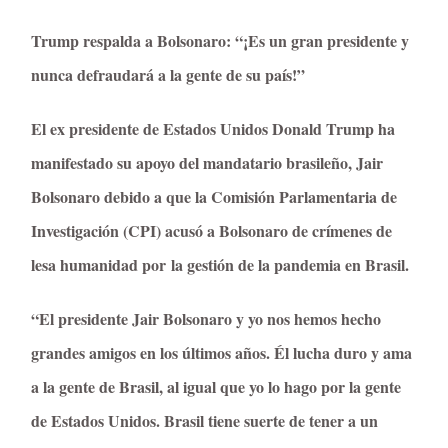
Trump respalda a Bolsonaro: “¡Es un gran presidente y
nunca defraudará a la gente de su país!”
El ex presidente de Estados Unidos Donald Trump ha
manifestado su apoyo del mandatario brasileño, Jair
Bolsonaro debido a que la Comisión Parlamentaria de
Investigación (CPI) acusó a Bolsonaro de crímenes de
lesa humanidad por la gestión de la pandemia en Brasil.
“El presidente Jair Bolsonaro y yo nos hemos hecho
grandes amigos en los últimos años. Él lucha duro y ama
a la gente de Brasil, al igual que yo lo hago por la gente
de Estados Unidos. Brasil tiene suerte de tener a un