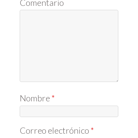
Comentario
Nombre
*
Correo electrónico
*