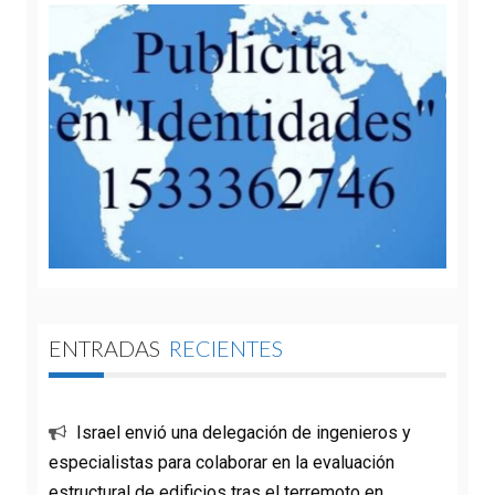
ENTRADAS
RECIENTES
Israel envió una delegación de ingenieros y
especialistas para colaborar en la evaluación
estructural de edificios tras el terremoto en