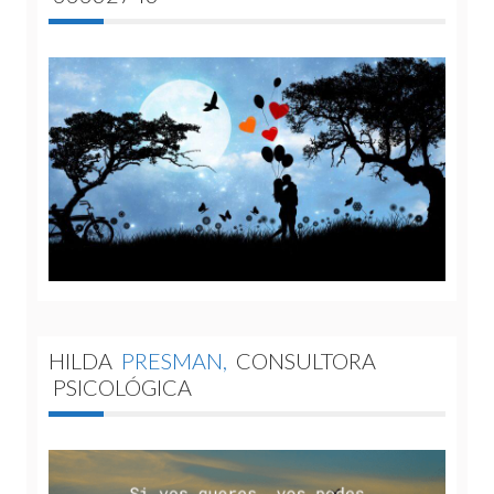
HILDA
PRESMAN,
CONSULTORA
PSICOLÓGICA