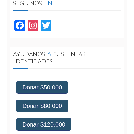
SEGUINOS
EN:
Facebook
Instagram
Twitter
AYÚDANOS
A
SUSTENTAR
IDENTIDADES
Donar $50.000
Donar $80.000
Donar $120.000