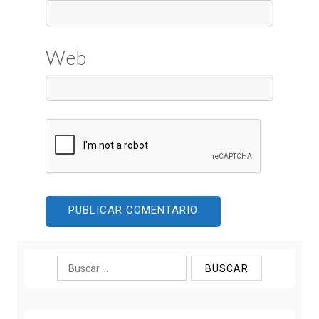
Web
Buscar: