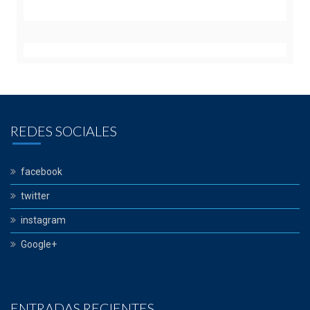
REDES SOCIALES
facebook
twitter
instagram
Google+
ENTRADAS RECIENTES