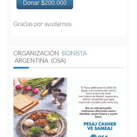
Donar $200.000
Gracias por ayudarnos 
ORGANIZACIÓN
SIONISTA
ARGENTINA
(OSA)