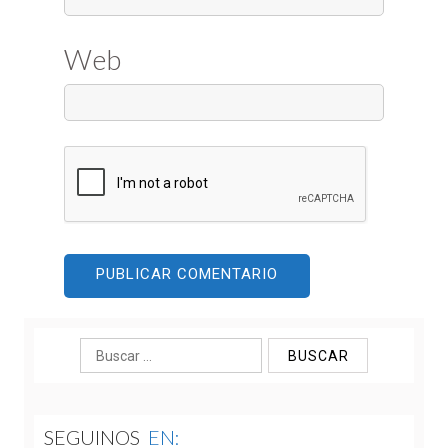
Web
Buscar:
SEGUINOS
EN: