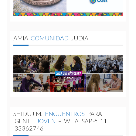
AMIA
COMUNIDAD
JUDIA
SHIDUJIM.
ENCUENTROS
PARA
GENTE
JOVEN
–
WHATSAPP:
11
33362746