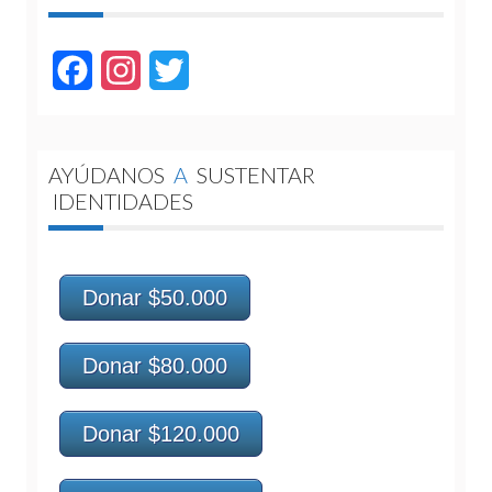
Facebook
Instagram
Twitter
AYÚDANOS
A
SUSTENTAR
IDENTIDADES
Donar $50.000
Donar $80.000
Donar $120.000