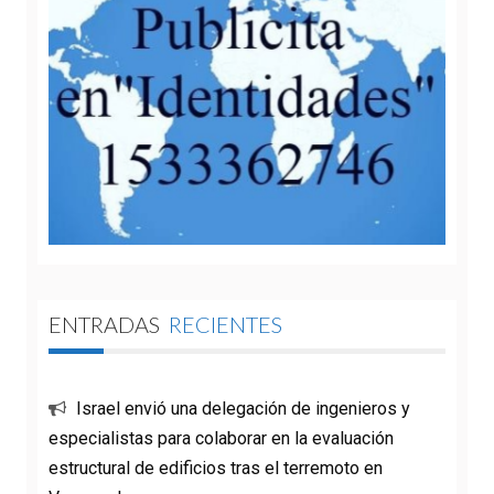
ENTRADAS
RECIENTES
Israel envió una delegación de ingenieros y
especialistas para colaborar en la evaluación
estructural de edificios tras el terremoto en