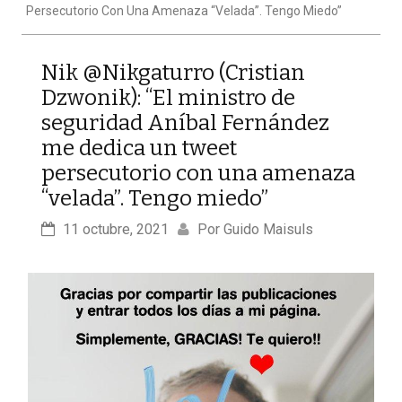
Persecutorio Con Una Amenaza “velada”. Tengo Miedo”
Nik @Nikgaturro (Cristian
Dzwonik): “El ministro de
seguridad Aníbal Fernández
me dedica un tweet
persecutorio con una amenaza
“velada”. Tengo miedo”
11 octubre, 2021
Por 
Guido Maisuls