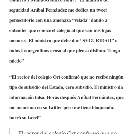
seguridad Aníbal Fernández me dedica un tweet
persecutorio con una amenaza “velada” dando a
entender que conoce el colegio al que van mis hijas
menores. El ministro que debe dar “SEGURIDAD” a
todos los argentinos acosa al que piensa distinto. Tengo
miedo”
“El rector del colegio Ort confirmó que no recibe ningún
tipo de subsidio del Estado, cero subsidio. El ministro da
información falsa. Horas después Aníbal Fernández, que
me menciona en su twitter pero me tiene bloqueado,
borró su tweet”
El rector del colegio Ort confirmó que no