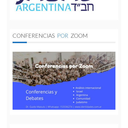
CONFERENCIAS
POR
ZOOM