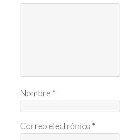
Nombre
*
Correo electrónico
*