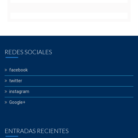
REDES SOCIALES
facebook
twitter
instagram
Google+
ENTRADAS RECIENTES