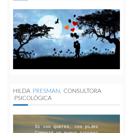
HILDA
PRESMAN,
CONSULTORA
PSICOLÓGICA