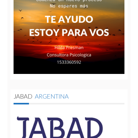
JABAD
ARGENTINA